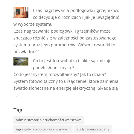
…
Czas nagrzewania podłogówki i grzejników:
co decyduje o różnicach i jak je uwzględnić
w wyborze systemu
Czas nagrzewania podłogówki i grzejników może
znacząco różnić się w zależności od zastosowanego
systemu oraz jego parametrów. Główne czynniki to
bezwładność …
Co to jest fotowoltaika i jakie są rodzaje
paneli słonecznych ?
Co to jest system fotowoltaiczny? Jak to działa?
System fotowoltaiczny to urządzenie, które zamienia
światło słoneczne na energię elektryczną. Składa się
…
Tagi
administrator nieruchomości warszawa
agregaty prądotwórcze wynajem
audyt energetyczny