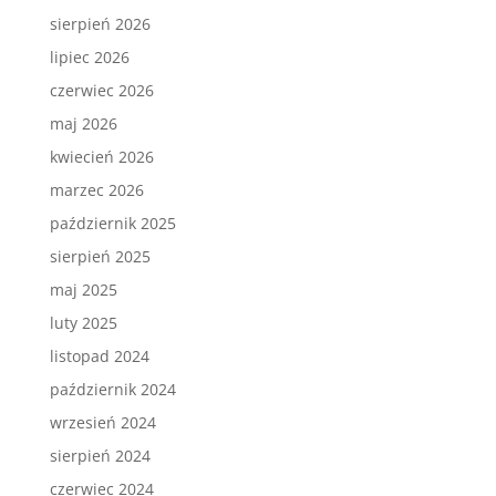
sierpień 2026
lipiec 2026
czerwiec 2026
maj 2026
kwiecień 2026
marzec 2026
październik 2025
sierpień 2025
maj 2025
luty 2025
listopad 2024
październik 2024
wrzesień 2024
sierpień 2024
czerwiec 2024