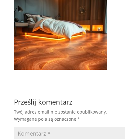
Prześlij komentarz
Twój adres email nie zostanie opublikowany.
Wymagane pola są oznaczone
*