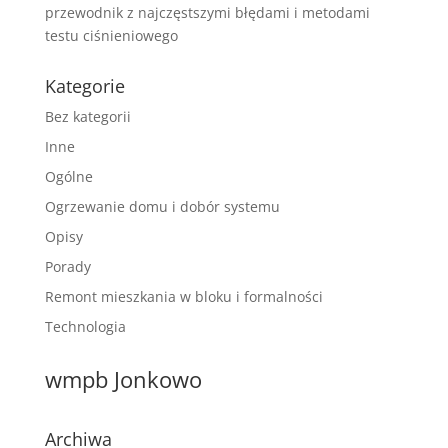
przewodnik z najczęstszymi błędami i metodami
testu ciśnieniowego
Kategorie
Bez kategorii
Inne
Ogólne
Ogrzewanie domu i dobór systemu
Opisy
Porady
Remont mieszkania w bloku i formalności
Technologia
wmpb Jonkowo
Archiwa