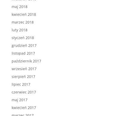
maj 2018
kwiecień 2018
marzec 2018
luty 2018
styczeń 2018
grudzień 2017
listopad 2017
październik 2017
wrzesień 2017
sierpień 2017
lipiec 2017
czerwiec 2017
maj 2017
kwiecień 2017
marzec 2017