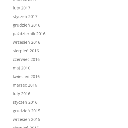
luty 2017
styczeń 2017
grudzień 2016
październik 2016
wrzesień 2016
sierpień 2016
czerwiec 2016
maj 2016
kwiecień 2016
marzec 2016
luty 2016
styczeń 2016
grudzień 2015
wrzesień 2015
sierpień 2015