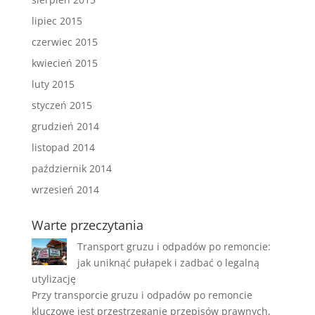
lipiec 2015
czerwiec 2015
kwiecień 2015
luty 2015
styczeń 2015
grudzień 2014
listopad 2014
październik 2014
wrzesień 2014
Warte przeczytania
Transport gruzu i odpadów po remoncie:
jak uniknąć pułapek i zadbać o legalną
utylizację
Przy transporcie gruzu i odpadów po remoncie
kluczowe jest przestrzeganie przepisów prawnych,