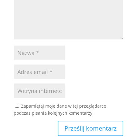
Zapamiętaj moje dane w tej przeglądarce
podczas pisania kolejnych komentarzy.