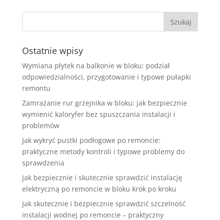
Ostatnie wpisy
Wymiana płytek na balkonie w bloku: podział
odpowiedzialności, przygotowanie i typowe pułapki
remontu
Zamrażanie rur grzejnika w bloku: jak bezpiecznie
wymienić kaloryfer bez spuszczania instalacji i
problemów
Jak wykryć pustki podłogowe po remoncie:
praktyczne metody kontroli i typowe problemy do
sprawdzenia
Jak bezpiecznie i skutecznie sprawdzić instalację
elektryczną po remoncie w bloku krok po kroku
Jak skutecznie i bezpiecznie sprawdzić szczelność
instalacji wodnej po remoncie – praktyczny