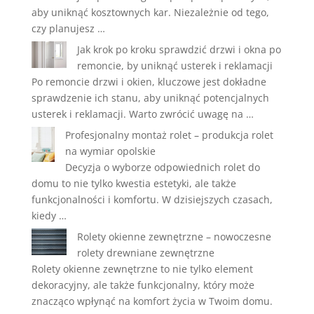
aby uniknąć kosztownych kar. Niezależnie od tego,
czy planujesz …
Jak krok po kroku sprawdzić drzwi i okna po
remoncie, by uniknąć usterek i reklamacji
Po remoncie drzwi i okien, kluczowe jest dokładne
sprawdzenie ich stanu, aby uniknąć potencjalnych
usterek i reklamacji. Warto zwrócić uwagę na …
Profesjonalny montaż rolet – produkcja rolet
na wymiar opolskie
Decyzja o wyborze odpowiednich rolet do
domu to nie tylko kwestia estetyki, ale także
funkcjonalności i komfortu. W dzisiejszych czasach,
kiedy …
Rolety okienne zewnętrzne – nowoczesne
rolety drewniane zewnętrzne
Rolety okienne zewnętrzne to nie tylko element
dekoracyjny, ale także funkcjonalny, który może
znacząco wpłynąć na komfort życia w Twoim domu.