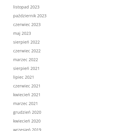
listopad 2023
październik 2023
czerwiec 2023
maj 2023
sierpień 2022
czerwiec 2022
marzec 2022
sierpień 2021
lipiec 2021
czerwiec 2021
kwiecień 2021
marzec 2021
grudzień 2020
kwiecień 2020
wrzesień 2019