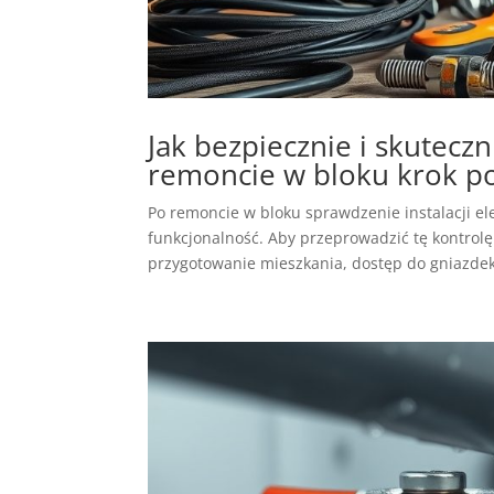
Jak bezpiecznie i skuteczn
remoncie w bloku krok p
Po remoncie w bloku sprawdzenie instalacji el
funkcjonalność. Aby przeprowadzić tę kontrolę 
przygotowanie mieszkania, dostęp do gniazdek 