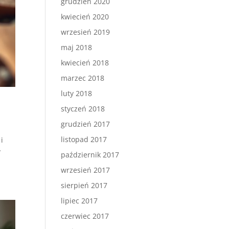
grudzień 2020
kwiecień 2020
wrzesień 2019
maj 2018
kwiecień 2018
marzec 2018
luty 2018
styczeń 2018
grudzień 2017
listopad 2017
i
y
październik 2017
wrzesień 2017
sierpień 2017
lipiec 2017
czerwiec 2017