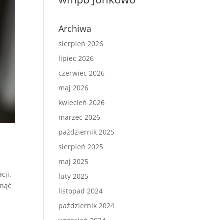
Archiwa
sierpień 2026
lipiec 2026
czerwiec 2026
maj 2026
kwiecień 2026
marzec 2026
październik 2025
sierpień 2025
maj 2025
cji.
luty 2025
knąć
listopad 2024
październik 2024