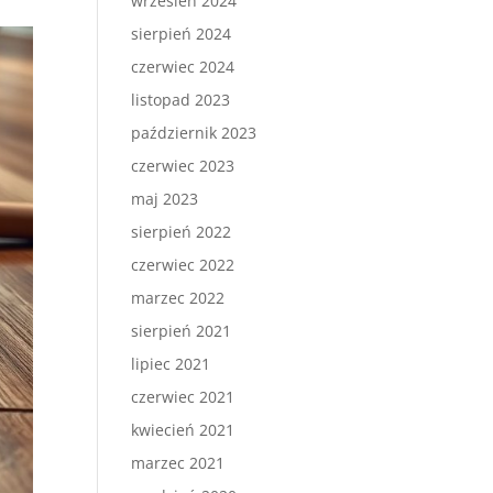
wrzesień 2024
sierpień 2024
czerwiec 2024
listopad 2023
październik 2023
czerwiec 2023
maj 2023
sierpień 2022
czerwiec 2022
marzec 2022
sierpień 2021
lipiec 2021
czerwiec 2021
kwiecień 2021
marzec 2021