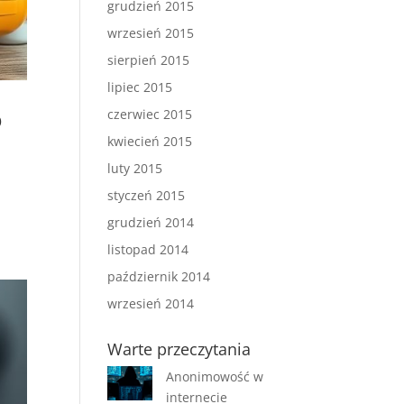
grudzień 2015
wrzesień 2015
sierpień 2015
lipiec 2015
o
czerwiec 2015
kwiecień 2015
luty 2015
styczeń 2015
grudzień 2014
listopad 2014
październik 2014
wrzesień 2014
Warte przeczytania
Anonimowość w
internecie