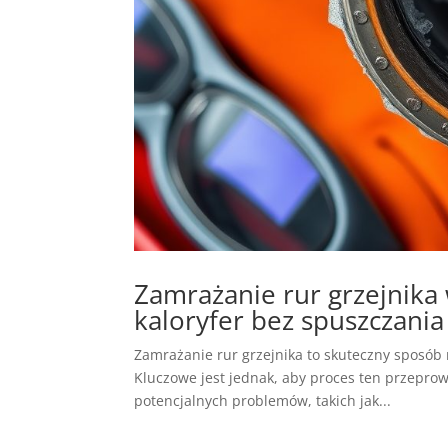
Zamrażanie rur grzejnika 
kaloryfer bez spuszczania
Zamrażanie rur grzejnika to skuteczny sposób 
Kluczowe jest jednak, aby proces ten przepr
potencjalnych problemów, takich jak...