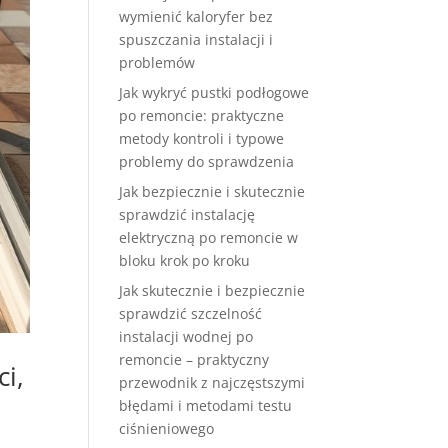
wymienić kaloryfer bez
spuszczania instalacji i
problemów
Jak wykryć pustki podłogowe
po remoncie: praktyczne
metody kontroli i typowe
problemy do sprawdzenia
Jak bezpiecznie i skutecznie
sprawdzić instalację
elektryczną po remoncie w
bloku krok po kroku
Jak skutecznie i bezpiecznie
sprawdzić szczelność
instalacji wodnej po
remoncie – praktyczny
i,
przewodnik z najczęstszymi
błędami i metodami testu
ciśnieniowego