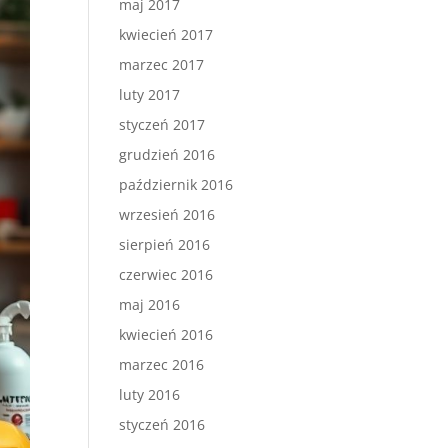
maj 2017
kwiecień 2017
marzec 2017
luty 2017
styczeń 2017
grudzień 2016
październik 2016
wrzesień 2016
sierpień 2016
czerwiec 2016
maj 2016
kwiecień 2016
marzec 2016
luty 2016
styczeń 2016