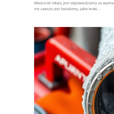
Właściciel lokalu jest odpowiedzialny za wymia
nie zawsze jest świadomy, jakie kroki...