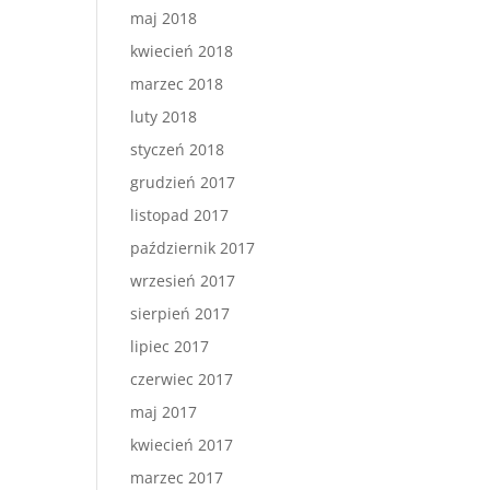
maj 2018
kwiecień 2018
marzec 2018
luty 2018
styczeń 2018
grudzień 2017
listopad 2017
październik 2017
wrzesień 2017
sierpień 2017
lipiec 2017
czerwiec 2017
maj 2017
kwiecień 2017
marzec 2017