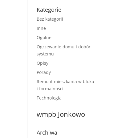
Kategorie
Bez kategorii
Inne
Ogólne
Ogrzewanie domu i dobór
systemu
Opisy
Porady
Remont mieszkania w bloku
i formalności
Technologia
wmpb Jonkowo
Archiwa