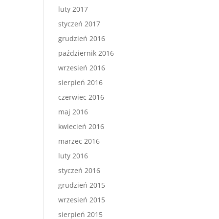
luty 2017
styczeń 2017
grudzień 2016
październik 2016
wrzesień 2016
sierpień 2016
czerwiec 2016
maj 2016
kwiecień 2016
marzec 2016
luty 2016
styczeń 2016
grudzień 2015
wrzesień 2015
sierpień 2015