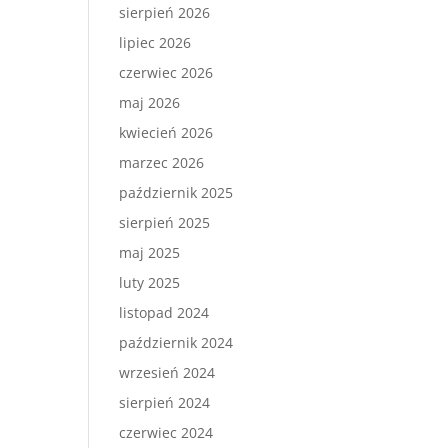
sierpień 2026
lipiec 2026
czerwiec 2026
maj 2026
kwiecień 2026
marzec 2026
październik 2025
sierpień 2025
maj 2025
luty 2025
listopad 2024
październik 2024
wrzesień 2024
sierpień 2024
czerwiec 2024