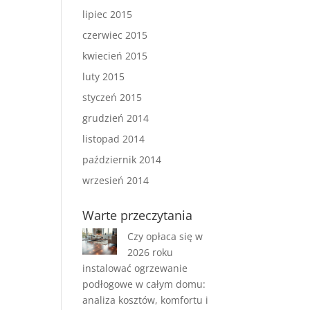
lipiec 2015
czerwiec 2015
kwiecień 2015
luty 2015
styczeń 2015
grudzień 2014
listopad 2014
październik 2014
wrzesień 2014
Warte przeczytania
Czy opłaca się w
2026 roku
instalować ogrzewanie
podłogowe w całym domu:
analiza kosztów, komfortu i