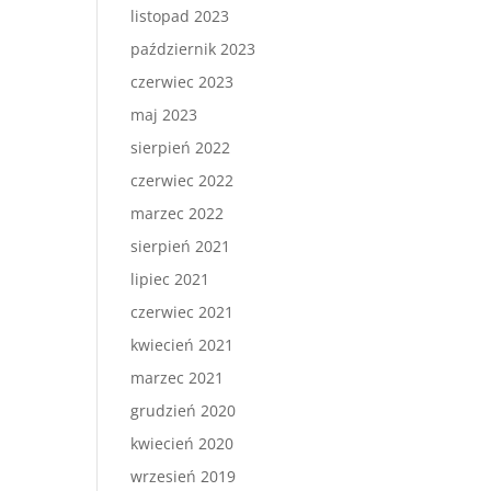
listopad 2023
październik 2023
czerwiec 2023
maj 2023
sierpień 2022
czerwiec 2022
marzec 2022
sierpień 2021
lipiec 2021
czerwiec 2021
kwiecień 2021
marzec 2021
grudzień 2020
kwiecień 2020
wrzesień 2019