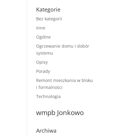
Kategorie
Bez kategorii
Inne
Ogólne
Ogrzewanie domu i dobór
systemu
Opisy
Porady
Remont mieszkania w bloku
i formalności
Technologia
wmpb Jonkowo
Archiwa