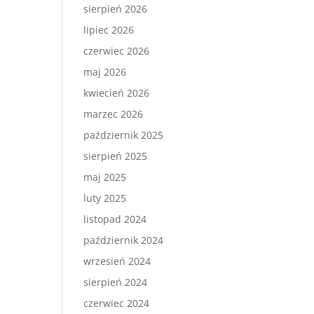
sierpień 2026
lipiec 2026
czerwiec 2026
maj 2026
kwiecień 2026
marzec 2026
październik 2025
sierpień 2025
maj 2025
luty 2025
listopad 2024
październik 2024
wrzesień 2024
sierpień 2024
czerwiec 2024