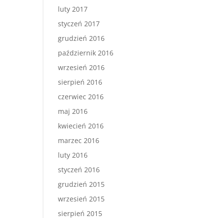
luty 2017
styczeń 2017
grudzień 2016
październik 2016
wrzesień 2016
sierpień 2016
czerwiec 2016
maj 2016
kwiecień 2016
marzec 2016
luty 2016
styczeń 2016
grudzień 2015
wrzesień 2015
sierpień 2015