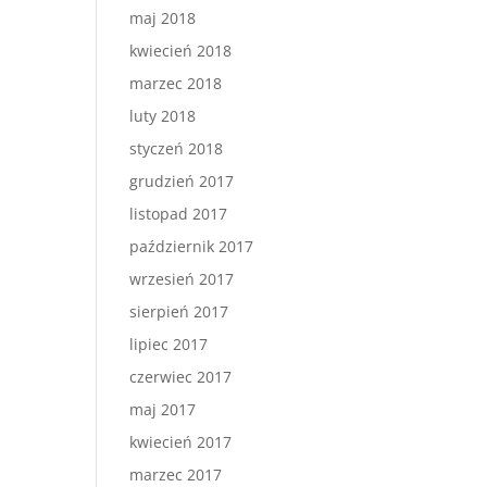
maj 2018
kwiecień 2018
marzec 2018
luty 2018
styczeń 2018
grudzień 2017
listopad 2017
październik 2017
wrzesień 2017
sierpień 2017
lipiec 2017
czerwiec 2017
maj 2017
kwiecień 2017
marzec 2017