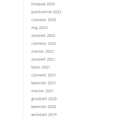
listopad 2023
październik 2023
czerwiec 2023
maj 2023
sierpień 2022
czerwiec 2022
marzec 2022
sierpień 2021
lipiec 2021
czerwiec 2021
kwiecień 2021
marzec 2021
grudzień 2020
kwiecień 2020
wrzesień 2019