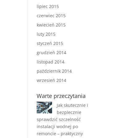
lipiec 2015
czerwiec 2015
kwiecień 2015
luty 2015
styczeń 2015
grudzień 2014
listopad 2014
październik 2014
wrzesień 2014
Warte przeczytania
Jak skutecznie i
bezpiecznie
sprawdzić szczelność
instalacji wodnej po
remoncie – praktyczny