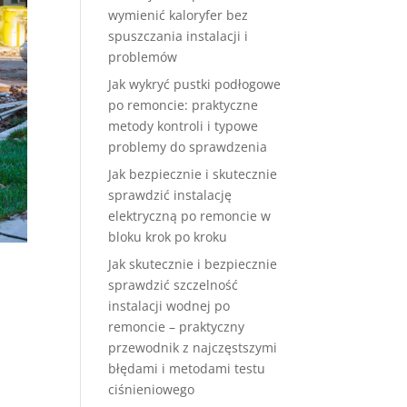
wymienić kaloryfer bez
spuszczania instalacji i
problemów
Jak wykryć pustki podłogowe
po remoncie: praktyczne
metody kontroli i typowe
problemy do sprawdzenia
Jak bezpiecznie i skutecznie
sprawdzić instalację
elektryczną po remoncie w
bloku krok po kroku
Jak skutecznie i bezpiecznie
sprawdzić szczelność
instalacji wodnej po
remoncie – praktyczny
przewodnik z najczęstszymi
błędami i metodami testu
ciśnieniowego