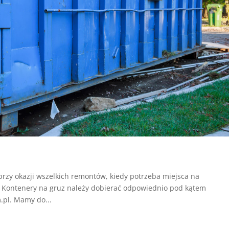
przy okazji wszelkich remontów, kiedy potrzeba miejsca na
. Kontenery na gruz należy dobierać odpowiednio pod kątem
.pl. Mamy do...