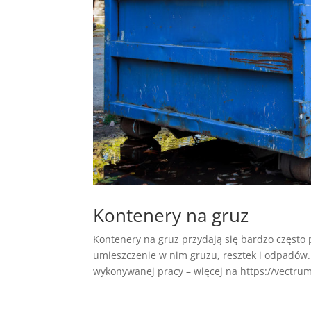
Kontenery na gruz
Kontenery na gruz przydają się bardzo często 
umieszczenie w nim gruzu, resztek i odpadów
wykonywanej pracy – więcej na https://vectrum