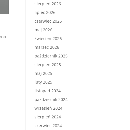
sierpień 2026
lipiec 2026
czerwiec 2026
maj 2026
 ona
kwiecień 2026
marzec 2026
październik 2025
sierpień 2025
maj 2025
luty 2025
listopad 2024
październik 2024
wrzesień 2024
sierpień 2024
czerwiec 2024