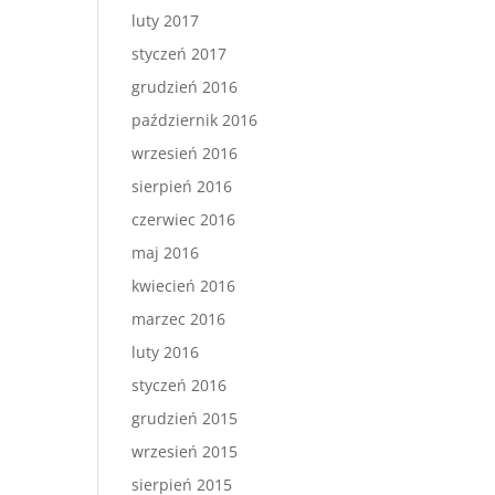
luty 2017
styczeń 2017
grudzień 2016
październik 2016
wrzesień 2016
sierpień 2016
czerwiec 2016
maj 2016
kwiecień 2016
marzec 2016
luty 2016
styczeń 2016
grudzień 2015
wrzesień 2015
sierpień 2015