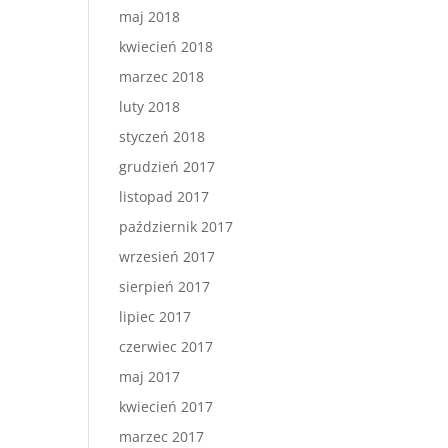
maj 2018
kwiecień 2018
marzec 2018
luty 2018
styczeń 2018
grudzień 2017
listopad 2017
październik 2017
wrzesień 2017
sierpień 2017
lipiec 2017
czerwiec 2017
maj 2017
kwiecień 2017
marzec 2017