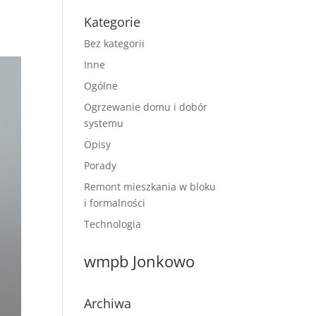
Kategorie
Bez kategorii
Inne
Ogólne
Ogrzewanie domu i dobór
systemu
Opisy
Porady
Remont mieszkania w bloku
i formalności
Technologia
wmpb Jonkowo
Archiwa