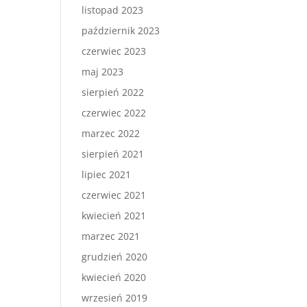
listopad 2023
październik 2023
czerwiec 2023
maj 2023
sierpień 2022
czerwiec 2022
marzec 2022
sierpień 2021
lipiec 2021
czerwiec 2021
kwiecień 2021
marzec 2021
grudzień 2020
kwiecień 2020
wrzesień 2019