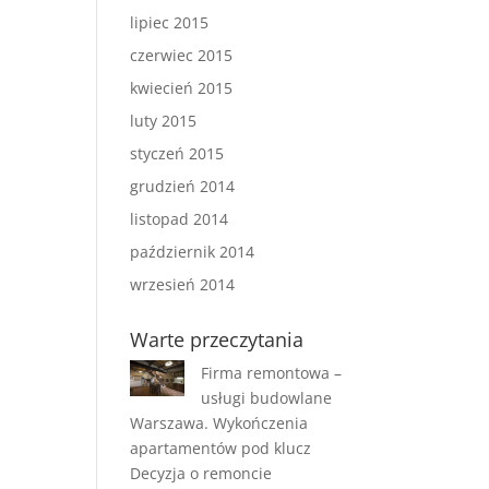
lipiec 2015
czerwiec 2015
kwiecień 2015
luty 2015
styczeń 2015
grudzień 2014
listopad 2014
październik 2014
wrzesień 2014
Warte przeczytania
Firma remontowa –
usługi budowlane
Warszawa. Wykończenia
apartamentów pod klucz
Decyzja o remoncie