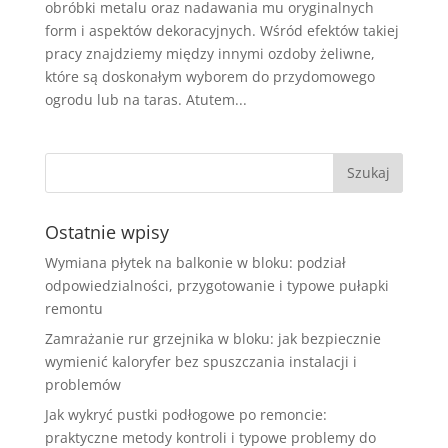
obróbki metalu oraz nadawania mu oryginalnych
form i aspektów dekoracyjnych. Wśród efektów takiej
pracy znajdziemy między innymi ozdoby żeliwne,
które są doskonałym wyborem do przydomowego
ogrodu lub na taras. Atutem...
Ostatnie wpisy
Wymiana płytek na balkonie w bloku: podział
odpowiedzialności, przygotowanie i typowe pułapki
remontu
Zamrażanie rur grzejnika w bloku: jak bezpiecznie
wymienić kaloryfer bez spuszczania instalacji i
problemów
Jak wykryć pustki podłogowe po remoncie:
praktyczne metody kontroli i typowe problemy do