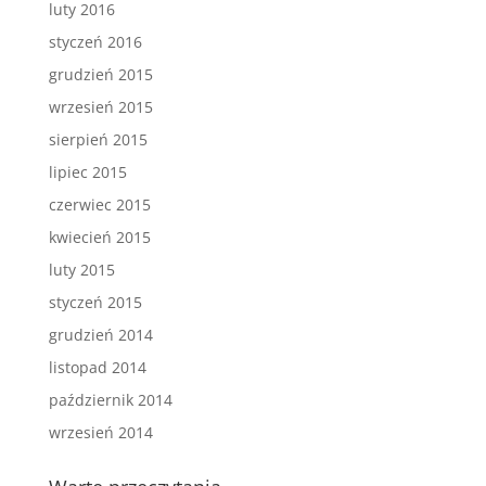
luty 2016
styczeń 2016
grudzień 2015
wrzesień 2015
sierpień 2015
lipiec 2015
czerwiec 2015
kwiecień 2015
luty 2015
styczeń 2015
grudzień 2014
listopad 2014
październik 2014
wrzesień 2014