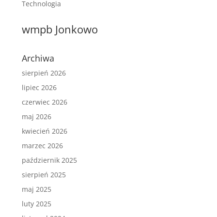
Technologia
wmpb Jonkowo
Archiwa
sierpień 2026
lipiec 2026
czerwiec 2026
maj 2026
kwiecień 2026
marzec 2026
październik 2025
sierpień 2025
maj 2025
luty 2025