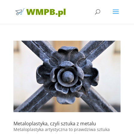
Metaloplastyka, czyli sztuka z metalu
Metaloplastyka artystyczna to prawdziwa sztuka