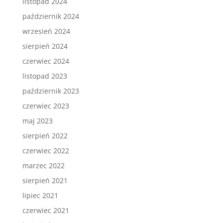
listopad 2024
październik 2024
wrzesień 2024
sierpień 2024
czerwiec 2024
listopad 2023
październik 2023
czerwiec 2023
maj 2023
sierpień 2022
czerwiec 2022
marzec 2022
sierpień 2021
lipiec 2021
czerwiec 2021