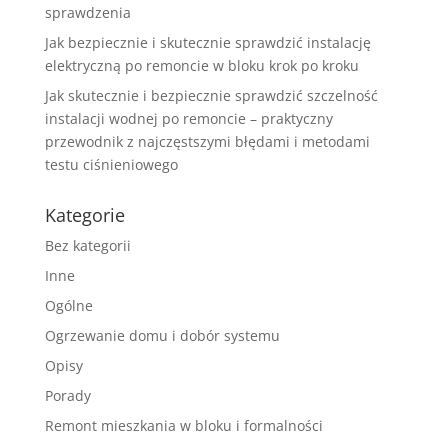
sprawdzenia
Jak bezpiecznie i skutecznie sprawdzić instalację
elektryczną po remoncie w bloku krok po kroku
Jak skutecznie i bezpiecznie sprawdzić szczelność
instalacji wodnej po remoncie – praktyczny
przewodnik z najczęstszymi błędami i metodami
testu ciśnieniowego
Kategorie
Bez kategorii
Inne
Ogólne
Ogrzewanie domu i dobór systemu
Opisy
Porady
Remont mieszkania w bloku i formalności