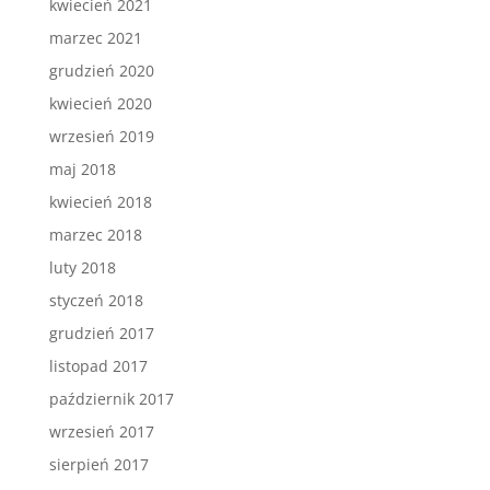
kwiecień 2021
marzec 2021
grudzień 2020
kwiecień 2020
wrzesień 2019
maj 2018
kwiecień 2018
marzec 2018
luty 2018
styczeń 2018
grudzień 2017
listopad 2017
październik 2017
wrzesień 2017
sierpień 2017