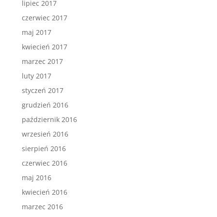
lipiec 2017
czerwiec 2017
maj 2017
kwiecień 2017
marzec 2017
luty 2017
styczeń 2017
grudzień 2016
październik 2016
wrzesień 2016
sierpień 2016
czerwiec 2016
maj 2016
kwiecień 2016
marzec 2016