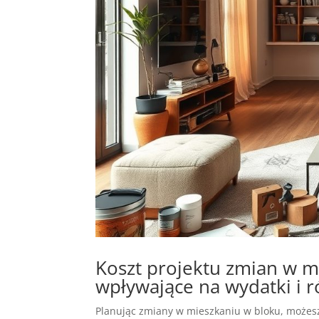
Koszt projektu zmian w m
wpływające na wydatki i 
Planując zmiany w mieszkaniu w bloku, możesz 