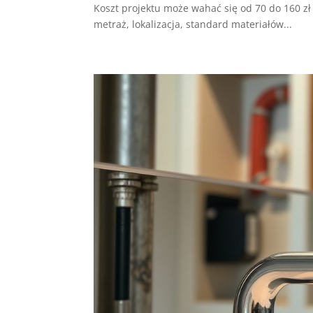
Koszt projektu może wahać się od 70 do 160 zł
metraż, lokalizacja, standard materiałów...