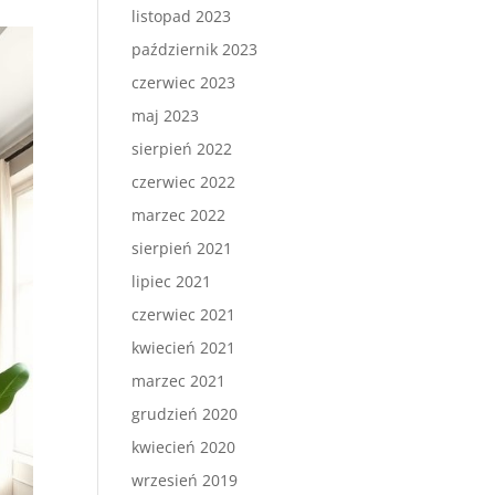
listopad 2023
październik 2023
czerwiec 2023
maj 2023
sierpień 2022
czerwiec 2022
marzec 2022
sierpień 2021
lipiec 2021
czerwiec 2021
kwiecień 2021
marzec 2021
grudzień 2020
kwiecień 2020
wrzesień 2019