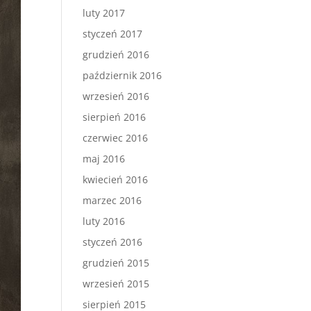
luty 2017
styczeń 2017
grudzień 2016
październik 2016
wrzesień 2016
sierpień 2016
czerwiec 2016
maj 2016
kwiecień 2016
marzec 2016
luty 2016
styczeń 2016
grudzień 2015
wrzesień 2015
sierpień 2015