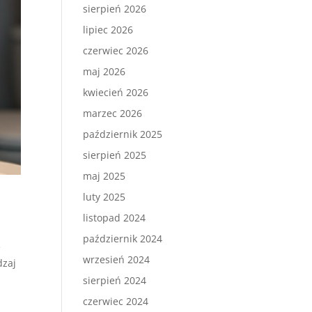
sierpień 2026
lipiec 2026
czerwiec 2026
maj 2026
kwiecień 2026
marzec 2026
październik 2025
sierpień 2025
maj 2025
luty 2025
listopad 2024
październik 2024
e
wrzesień 2024
dzaj
sierpień 2024
czerwiec 2024