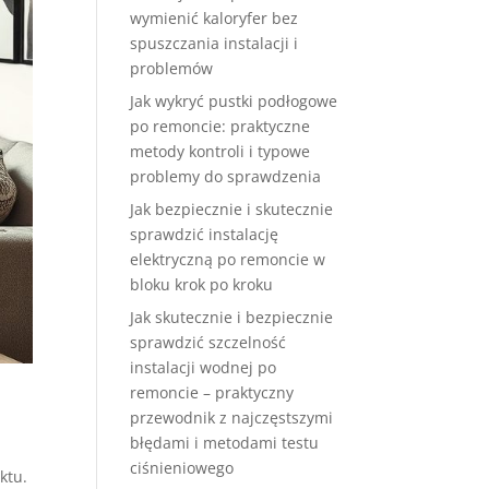
wymienić kaloryfer bez
spuszczania instalacji i
problemów
Jak wykryć pustki podłogowe
po remoncie: praktyczne
metody kontroli i typowe
problemy do sprawdzenia
Jak bezpiecznie i skutecznie
sprawdzić instalację
elektryczną po remoncie w
bloku krok po kroku
Jak skutecznie i bezpiecznie
sprawdzić szczelność
instalacji wodnej po
remoncie – praktyczny
przewodnik z najczęstszymi
błędami i metodami testu
ciśnieniowego
ktu.