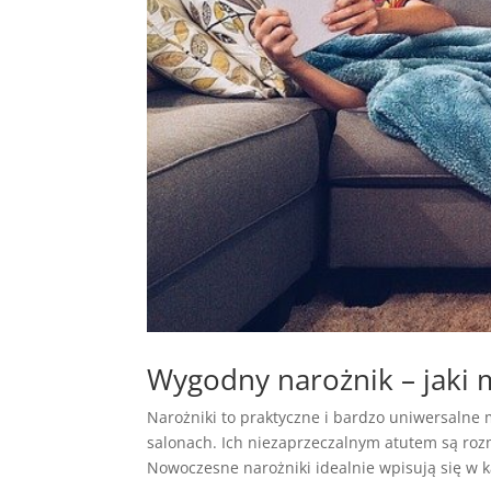
Wygodny narożnik – jaki 
Narożniki to praktyczne i bardzo uniwersalne
salonach. Ich niezaprzeczalnym atutem są rozm
Nowoczesne narożniki idealnie wpisują się w k