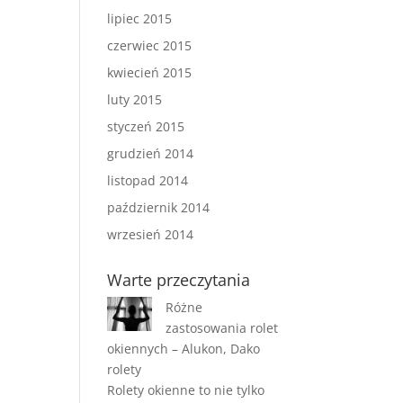
lipiec 2015
czerwiec 2015
kwiecień 2015
luty 2015
styczeń 2015
grudzień 2014
listopad 2014
październik 2014
wrzesień 2014
Warte przeczytania
Różne
zastosowania rolet
okiennych – Alukon, Dako
rolety
Rolety okienne to nie tylko