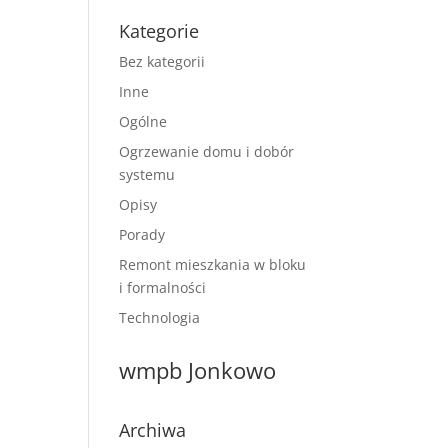
Kategorie
Bez kategorii
Inne
Ogólne
Ogrzewanie domu i dobór
systemu
Opisy
Porady
Remont mieszkania w bloku
i formalności
Technologia
wmpb Jonkowo
Archiwa