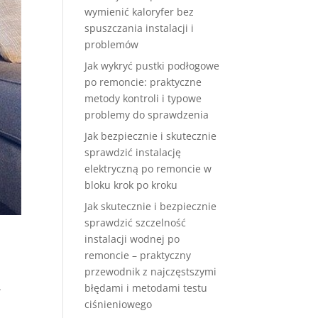
wymienić kaloryfer bez
spuszczania instalacji i
problemów
Jak wykryć pustki podłogowe
po remoncie: praktyczne
metody kontroli i typowe
problemy do sprawdzenia
Jak bezpiecznie i skutecznie
sprawdzić instalację
elektryczną po remoncie w
bloku krok po kroku
Jak skutecznie i bezpiecznie
sprawdzić szczelność
instalacji wodnej po
remoncie – praktyczny
przewodnik z najczęstszymi
.
błędami i metodami testu
ciśnieniowego