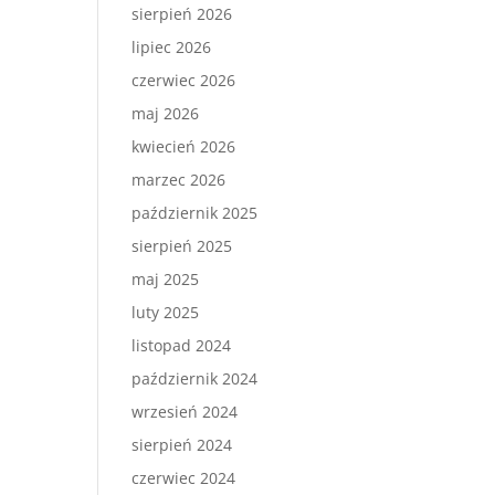
sierpień 2026
lipiec 2026
czerwiec 2026
maj 2026
kwiecień 2026
marzec 2026
październik 2025
sierpień 2025
maj 2025
luty 2025
listopad 2024
październik 2024
wrzesień 2024
sierpień 2024
czerwiec 2024