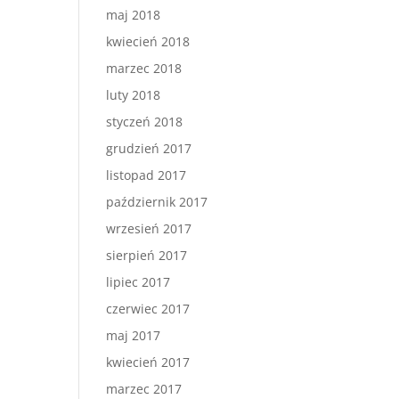
maj 2018
kwiecień 2018
marzec 2018
luty 2018
styczeń 2018
grudzień 2017
listopad 2017
październik 2017
wrzesień 2017
sierpień 2017
lipiec 2017
czerwiec 2017
maj 2017
kwiecień 2017
marzec 2017