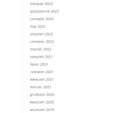
listopad 2023
październik 2023
czerwiec 2023
maj 2023
sierpień 2022
czerwiec 2022
marzec 2022
sierpień 2021
lipiec 2021
czerwiec 2021
kwiecień 2021
marzec 2021
grudzień 2020
kwiecień 2020
wrzesień 2019