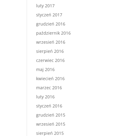
luty 2017
styczeń 2017
grudzień 2016
październik 2016
wrzesień 2016
sierpień 2016
czerwiec 2016
maj 2016
kwiecień 2016
marzec 2016
luty 2016
styczeń 2016
grudzień 2015
wrzesień 2015
sierpień 2015