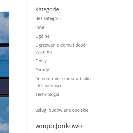
Kategorie
Bez kategorii
Inne
Ogólne
Ogrzewanie domu i dobór
systemu
Opisy
Porady
Remont mieszkania w bloku
i formalności
Technologia
usługi budowlane opolskie
wmpb Jonkowo