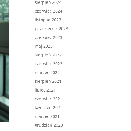
sierpień 2024
czerwiec 2024
listopad 2023
październik 2023
czerwiec 2023
maj 2023
sierpień 2022
czerwiec 2022
marzec 2022
sierpień 2021
lipiec 2021
czerwiec 2021
kwiecień 2021
marzec 2021
grudzień 2020