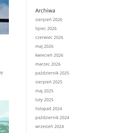
Archiwa
sierpień 2026
lipiec 2026
czerwiec 2026
maj 2026
kwiecień 2026
marzec 2026
my
październik 2025
sierpień 2025
maj 2025
luty 2025
listopad 2024
październik 2024
wrzesień 2024