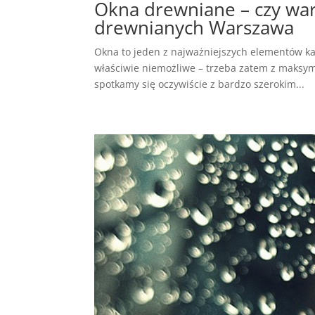
Okna drewniane – czy war
drewnianych Warszawa
Okna to jeden z najważniejszych elementów ka
właściwie niemożliwe – trzeba zatem z maksym
spotkamy się oczywiście z bardzo szerokim...