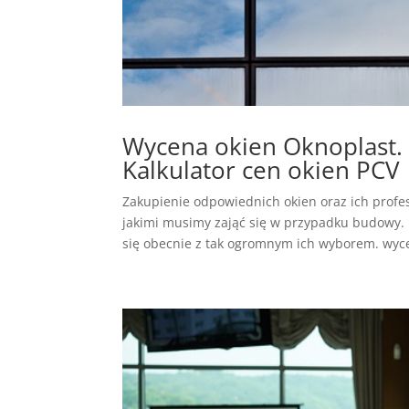
Wycena okien Oknoplast. 
Kalkulator cen okien PCV
Zakupienie odpowiednich okien oraz ich prof
jakimi musimy zająć się w przypadku budowy. 
się obecnie z tak ogromnym ich wyborem. wyce