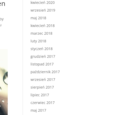
en
kwiecień 2020
wrzesień 2019
maj 2018
oby
u
kwiecień 2018
marzec 2018
luty 2018
styczeń 2018
grudzień 2017
listopad 2017
październik 2017
wrzesień 2017
sierpień 2017
lipiec 2017
czerwiec 2017
maj 2017