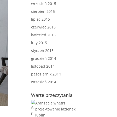
wrzesień 2015
sierpień 2015
lipiec 2015
czerwiec 2015
kwiecień 2015
luty 2015
styczeń 2015
grudzień 2014
listopad 2014
październik 2014
wrzesień 2014
Warte przeczytania
Aranżacja wnętrz
projektowanie łazienek
lublin