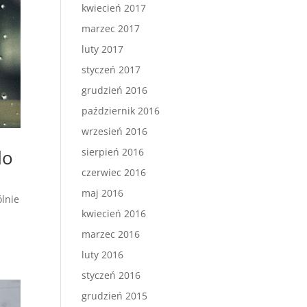
kwiecień 2017
marzec 2017
luty 2017
styczeń 2017
grudzień 2016
październik 2016
wrzesień 2016
do
sierpień 2016
czerwiec 2016
maj 2016
ólnie
kwiecień 2016
marzec 2016
luty 2016
styczeń 2016
grudzień 2015