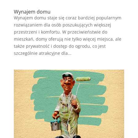
Wynajem domu
Wynajem domu staje się coraz bardziej popularnym
rozwiązaniem dla osób poszukujących większej
przestrzeni i komfortu. W przeciwieństwie do
mieszkań, domy oferują nie tylko więcej miejsca, ale
także prywatność i dostęp do ogrodu, co jest
szczególnie atrakcyjne dla...