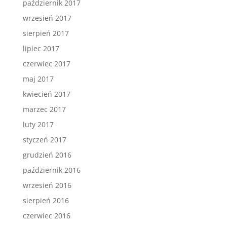
październik 2017
wrzesień 2017
sierpień 2017
lipiec 2017
czerwiec 2017
maj 2017
kwiecień 2017
marzec 2017
luty 2017
styczeń 2017
grudzień 2016
październik 2016
wrzesień 2016
sierpień 2016
czerwiec 2016