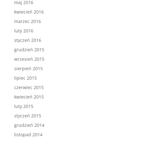
maj 2016
kwiecień 2016
marzec 2016
luty 2016
styczeń 2016
grudzień 2015
wrzesień 2015
sierpień 2015
lipiec 2015
czerwiec 2015
kwiecień 2015
luty 2015
styczeń 2015
grudzień 2014
listopad 2014