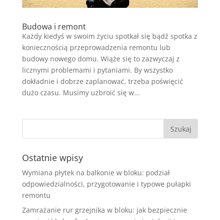
Budowa i remont
Każdy kiedyś w swoim życiu spotkał się bądź spotka z
koniecznością przeprowadzenia remontu lub
budowy nowego domu. Wiąże się to zazwyczaj z
licznymi problemami i pytaniami. By wszystko
dokładnie i dobrze zaplanować, trzeba poświęcić
dużo czasu. Musimy uzbroić się w...
Ostatnie wpisy
Wymiana płytek na balkonie w bloku: podział
odpowiedzialności, przygotowanie i typowe pułapki
remontu
Zamrażanie rur grzejnika w bloku: jak bezpiecznie