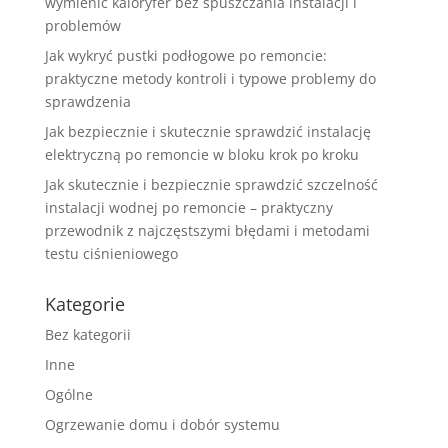
wymienić kaloryfer bez spuszczania instalacji i
problemów
Jak wykryć pustki podłogowe po remoncie:
praktyczne metody kontroli i typowe problemy do
sprawdzenia
Jak bezpiecznie i skutecznie sprawdzić instalację
elektryczną po remoncie w bloku krok po kroku
Jak skutecznie i bezpiecznie sprawdzić szczelność
instalacji wodnej po remoncie – praktyczny
przewodnik z najczęstszymi błędami i metodami
testu ciśnieniowego
Kategorie
Bez kategorii
Inne
Ogólne
Ogrzewanie domu i dobór systemu