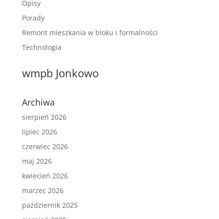
Opisy
Porady
Remont mieszkania w bloku i formalności
Technologia
wmpb Jonkowo
Archiwa
sierpień 2026
lipiec 2026
czerwiec 2026
maj 2026
kwiecień 2026
marzec 2026
październik 2025