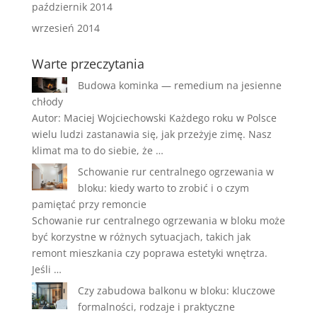
październik 2014
wrzesień 2014
Warte przeczytania
Budowa kominka — remedium na jesienne
chłody
Autor: Maciej Wojciechowski Każdego roku w Polsce
wielu ludzi zastanawia się, jak przeżyje zimę. Nasz
klimat ma to do siebie, że …
Schowanie rur centralnego ogrzewania w
bloku: kiedy warto to zrobić i o czym
pamiętać przy remoncie
Schowanie rur centralnego ogrzewania w bloku może
być korzystne w różnych sytuacjach, takich jak
remont mieszkania czy poprawa estetyki wnętrza.
Jeśli …
Czy zabudowa balkonu w bloku: kluczowe
formalności, rodzaje i praktyczne