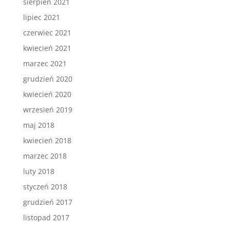
sierpień 2021
lipiec 2021
czerwiec 2021
kwiecień 2021
marzec 2021
grudzień 2020
kwiecień 2020
wrzesień 2019
maj 2018
kwiecień 2018
marzec 2018
luty 2018
styczeń 2018
grudzień 2017
listopad 2017