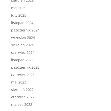
sierpień 2025
maj 2025
luty 2025
listopad 2024
październik 2024
wrzesień 2024
sierpień 2024
czerwiec 2024
listopad 2023
październik 2023
czerwiec 2023
maj 2023
sierpień 2022
czerwiec 2022
marzec 2022