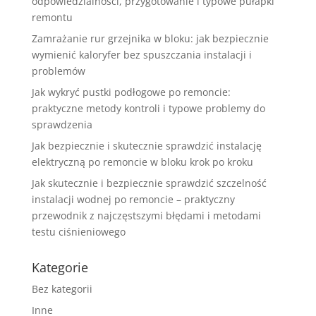
odpowiedzialności, przygotowanie i typowe pułapki
remontu
Zamrażanie rur grzejnika w bloku: jak bezpiecznie
wymienić kaloryfer bez spuszczania instalacji i
problemów
Jak wykryć pustki podłogowe po remoncie:
praktyczne metody kontroli i typowe problemy do
sprawdzenia
Jak bezpiecznie i skutecznie sprawdzić instalację
elektryczną po remoncie w bloku krok po kroku
Jak skutecznie i bezpiecznie sprawdzić szczelność
instalacji wodnej po remoncie – praktyczny
przewodnik z najczęstszymi błędami i metodami
testu ciśnieniowego
Kategorie
Bez kategorii
Inne