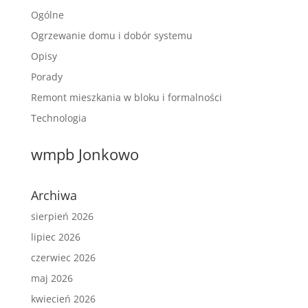
Ogólne
Ogrzewanie domu i dobór systemu
Opisy
Porady
Remont mieszkania w bloku i formalności
Technologia
wmpb Jonkowo
Archiwa
sierpień 2026
lipiec 2026
czerwiec 2026
maj 2026
kwiecień 2026