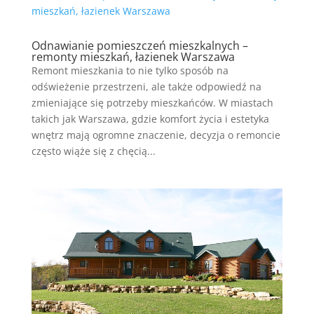
Odnawianie pomieszczeń mieszkalnych –
remonty mieszkań, łazienek Warszawa
Remont mieszkania to nie tylko sposób na
odświeżenie przestrzeni, ale także odpowiedź na
zmieniające się potrzeby mieszkańców. W miastach
takich jak Warszawa, gdzie komfort życia i estetyka
wnętrz mają ogromne znaczenie, decyzja o remoncie
często wiąże się z chęcią...