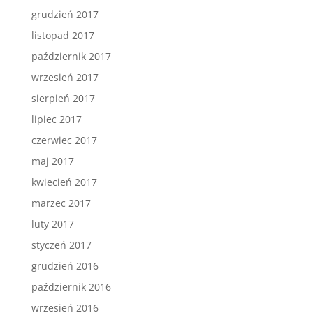
grudzień 2017
listopad 2017
październik 2017
wrzesień 2017
sierpień 2017
lipiec 2017
czerwiec 2017
maj 2017
kwiecień 2017
marzec 2017
luty 2017
styczeń 2017
grudzień 2016
październik 2016
wrzesień 2016