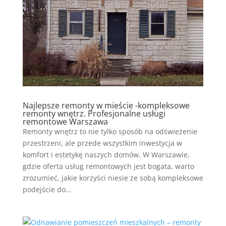
Najlepsze remonty w mieście -kompleksowe
remonty wnętrz. Profesjonalne usługi
remontowe Warszawa
Remonty wnętrz to nie tylko sposób na odświeżenie
przestrzeni, ale przede wszystkim inwestycja w
komfort i estetykę naszych domów. W Warszawie,
gdzie oferta usług remontowych jest bogata, warto
zrozumieć, jakie korzyści niesie ze sobą kompleksowe
podejście do...