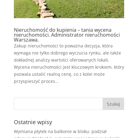
Nieruchomość do kupienia – tania wycena
nieruchomości. Administrator nieruchomości
Warszawa.
Zakup nieruchomości to poważna decyzja, która
wymaga nie tylko dobrego wyczucia rynku, ale także
dokładnej analizy wartości oferowanych lokali.
Wycena nieruchomości jest kluczowym krokiem, który
pozwala ustalić realną cenę, co z kolei może
przyspieszyć proces...
Ostatnie wpisy
Wymiana płytek na balkonie w bloku: podział