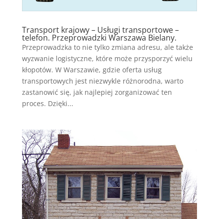
Transport krajowy – Usługi transportowe –
telefon. Przeprowadzki Warszawa Bielany.
Przeprowadzka to nie tylko zmiana adresu, ale także
wyzwanie logistyczne, które może przysporzyć wielu
kłopotów. W Warszawie, gdzie oferta usług
transportowych jest niezwykle różnorodna, warto
zastanowić się, jak najlepiej zorganizować ten
proces. Dzięki...