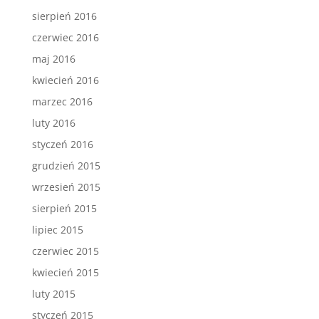
sierpień 2016
czerwiec 2016
maj 2016
kwiecień 2016
marzec 2016
luty 2016
styczeń 2016
grudzień 2015
wrzesień 2015
sierpień 2015
lipiec 2015
czerwiec 2015
kwiecień 2015
luty 2015
styczeń 2015