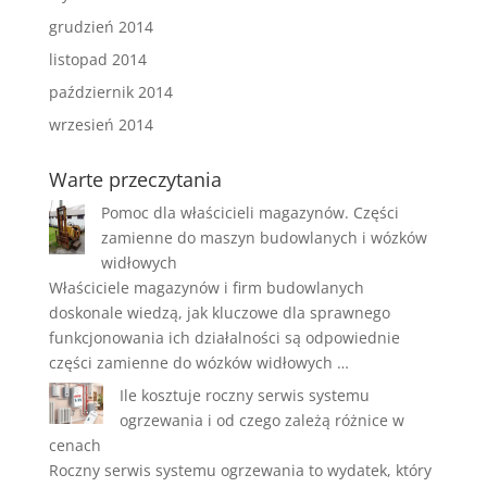
grudzień 2014
listopad 2014
październik 2014
wrzesień 2014
Warte przeczytania
Pomoc dla właścicieli magazynów. Części
zamienne do maszyn budowlanych i wózków
widłowych
Właściciele magazynów i firm budowlanych
doskonale wiedzą, jak kluczowe dla sprawnego
funkcjonowania ich działalności są odpowiednie
części zamienne do wózków widłowych …
Ile kosztuje roczny serwis systemu
ogrzewania i od czego zależą różnice w
cenach
Roczny serwis systemu ogrzewania to wydatek, który