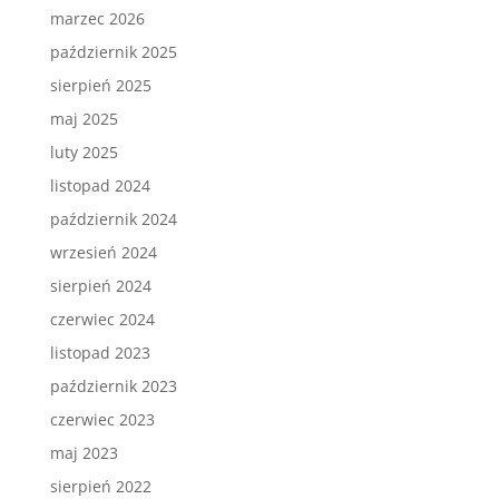
marzec 2026
październik 2025
sierpień 2025
maj 2025
luty 2025
listopad 2024
październik 2024
wrzesień 2024
sierpień 2024
czerwiec 2024
listopad 2023
październik 2023
czerwiec 2023
maj 2023
sierpień 2022