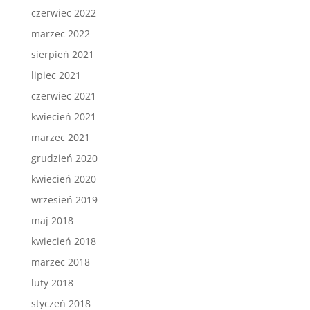
czerwiec 2022
marzec 2022
sierpień 2021
lipiec 2021
czerwiec 2021
kwiecień 2021
marzec 2021
grudzień 2020
kwiecień 2020
wrzesień 2019
maj 2018
kwiecień 2018
marzec 2018
luty 2018
styczeń 2018