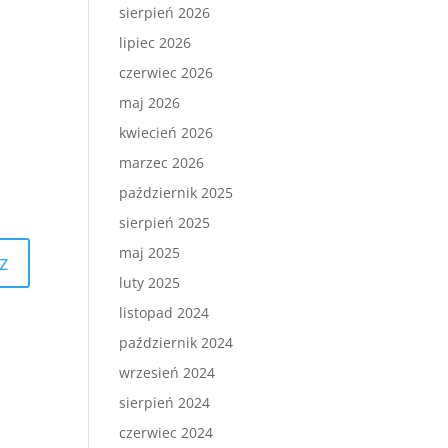
sierpień 2026
lipiec 2026
czerwiec 2026
maj 2026
kwiecień 2026
marzec 2026
październik 2025
sierpień 2025
maj 2025
luty 2025
listopad 2024
październik 2024
wrzesień 2024
sierpień 2024
czerwiec 2024