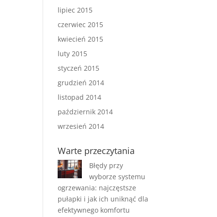
lipiec 2015
czerwiec 2015
kwiecień 2015
luty 2015
styczeń 2015
grudzień 2014
listopad 2014
październik 2014
wrzesień 2014
Warte przeczytania
Błędy przy
wyborze systemu
ogrzewania: najczęstsze
pułapki i jak ich uniknąć dla
efektywnego komfortu