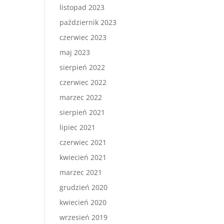
listopad 2023
październik 2023
czerwiec 2023
maj 2023
sierpień 2022
czerwiec 2022
marzec 2022
sierpień 2021
lipiec 2021
czerwiec 2021
kwiecień 2021
marzec 2021
grudzień 2020
kwiecień 2020
wrzesień 2019