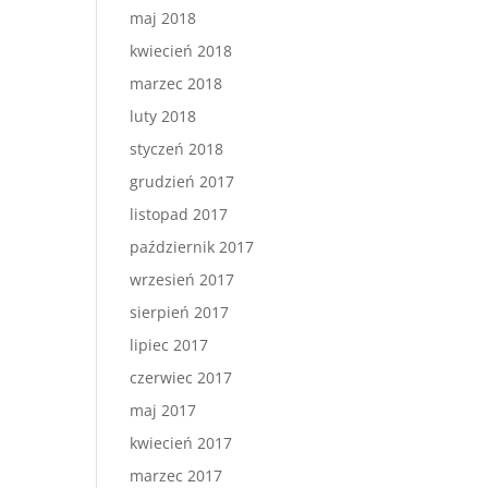
maj 2018
kwiecień 2018
marzec 2018
luty 2018
styczeń 2018
grudzień 2017
listopad 2017
październik 2017
wrzesień 2017
sierpień 2017
lipiec 2017
czerwiec 2017
maj 2017
kwiecień 2017
marzec 2017