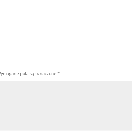
ymagane pola są oznaczone
*