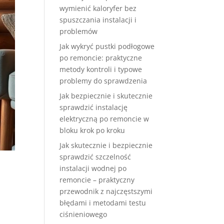
wymienić kaloryfer bez
spuszczania instalacji i
problemów
Jak wykryć pustki podłogowe
po remoncie: praktyczne
metody kontroli i typowe
problemy do sprawdzenia
Jak bezpiecznie i skutecznie
sprawdzić instalację
elektryczną po remoncie w
bloku krok po kroku
Jak skutecznie i bezpiecznie
sprawdzić szczelność
instalacji wodnej po
remoncie – praktyczny
przewodnik z najczęstszymi
błędami i metodami testu
ciśnieniowego