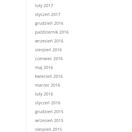
luty 2017
styczeń 2017
grudzień 2016
październik 2016
wrzesień 2016
sierpień 2016
czerwiec 2016
maj 2016
kwiecień 2016
marzec 2016
luty 2016
styczeń 2016
grudzień 2015
wrzesień 2015
sierpień 2015