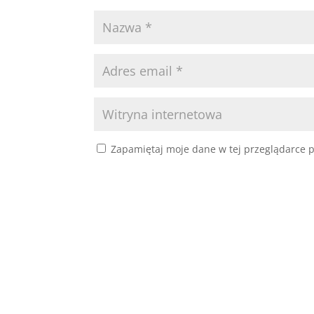
Zapamiętaj moje dane w tej przeglądarce p