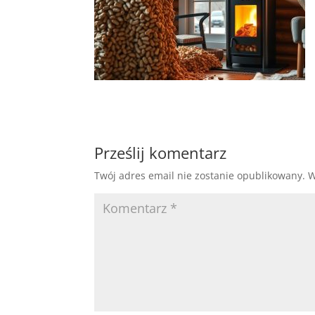
Prześlij komentarz
Twój adres email nie zostanie opublikowany.
W