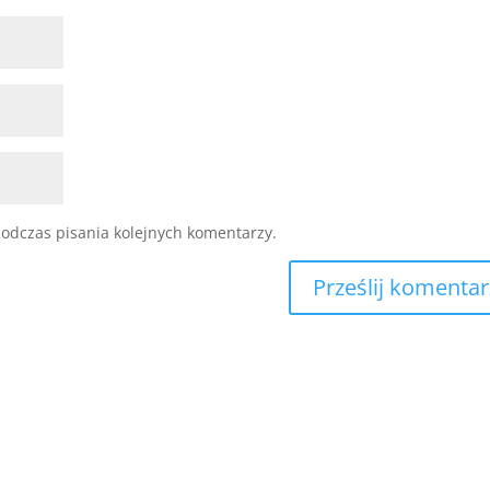
odczas pisania kolejnych komentarzy.