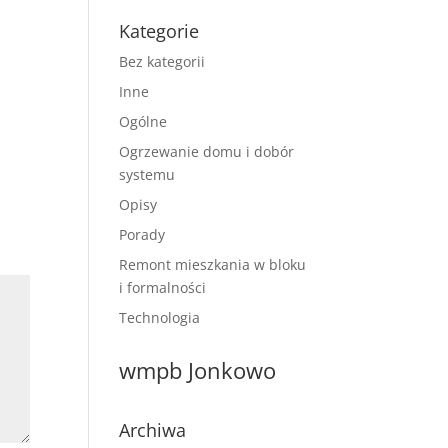
Kategorie
Bez kategorii
Inne
Ogólne
Ogrzewanie domu i dobór
systemu
Opisy
Porady
Remont mieszkania w bloku
i formalności
Technologia
wmpb Jonkowo
Archiwa