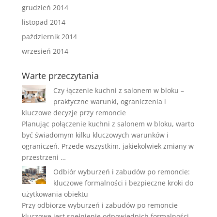
grudzień 2014
listopad 2014
październik 2014
wrzesień 2014
Warte przeczytania
Czy łączenie kuchni z salonem w bloku –
praktyczne warunki, ograniczenia i
kluczowe decyzje przy remoncie
Planując połączenie kuchni z salonem w bloku, warto
być świadomym kilku kluczowych warunków i
ograniczeń. Przede wszystkim, jakiekolwiek zmiany w
przestrzeni …
Odbiór wyburzeń i zabudów po remoncie:
kluczowe formalności i bezpieczne kroki do
użytkowania obiektu
Przy odbiorze wyburzeń i zabudów po remoncie
kluczowe jest spełnienie odpowiednich formalności