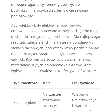
do wspomagania systemów grzewczych w
budynkach, na przykład systemów ogrzewania
podłogowego.
Aby kolektory były efektywne, powinny być
odpowiednio zamontowane w miejscach, gdzie mają
dostęp do maksymalnej ilości słońca. Dla najlepszego
rezultatu zaleca się ich instalację na południowych
stokach dachowych, pod kątem, który pozwala na jak
najlepsze wykorzystanie energii słonecznej przez
cały rok. Również warto zwrócić uwagę na jakość
materiałów użytych do budowy kolektorów, które
wpływają na ich trwałość oraz efektywność w pracy.
Typ kolektora
Opis
Efektywność
Najczęściej
Wysoka w
stosowany,
umiarkowanyc
Kolektor płaski
prosty w
h warunkach