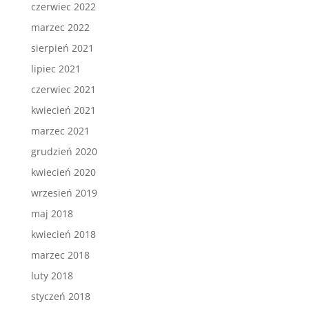
czerwiec 2022
marzec 2022
sierpień 2021
lipiec 2021
czerwiec 2021
kwiecień 2021
marzec 2021
grudzień 2020
kwiecień 2020
wrzesień 2019
maj 2018
kwiecień 2018
marzec 2018
luty 2018
styczeń 2018