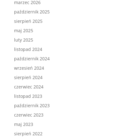
marzec 2026
październik 2025
sierpień 2025
maj 2025
luty 2025
listopad 2024
październik 2024
wrzesień 2024
sierpień 2024
czerwiec 2024
listopad 2023
październik 2023
czerwiec 2023
maj 2023
sierpień 2022