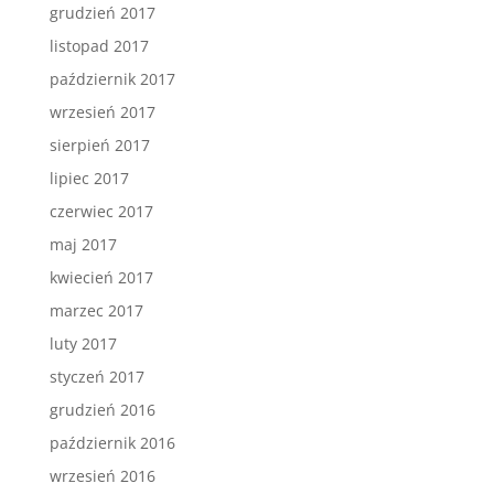
grudzień 2017
listopad 2017
październik 2017
wrzesień 2017
sierpień 2017
lipiec 2017
czerwiec 2017
maj 2017
kwiecień 2017
marzec 2017
luty 2017
styczeń 2017
grudzień 2016
październik 2016
wrzesień 2016