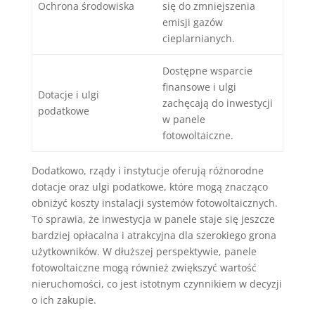
Ochrona środowiska
się do zmniejszenia
emisji gazów
cieplarnianych.
Dostępne wsparcie
finansowe i ulgi
Dotacje i ulgi
zachęcają do inwestycji
podatkowe
w panele
fotowoltaiczne.
Dodatkowo, rządy i instytucje oferują różnorodne
dotacje oraz ulgi podatkowe, które mogą znacząco
obniżyć koszty instalacji systemów fotowoltaicznych.
To sprawia, że inwestycja w panele staje się jeszcze
bardziej opłacalna i atrakcyjna dla szerokiego grona
użytkowników. W dłuższej perspektywie, panele
fotowoltaiczne mogą również zwiększyć wartość
nieruchomości, co jest istotnym czynnikiem w decyzji
o ich zakupie.