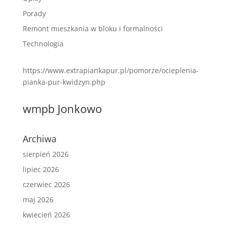
Porady
Remont mieszkania w bloku i formalności
Technologia
https://www.extrapiankapur.pl/pomorze/ocieplenia-
pianka-pur-kwidzyn.php
wmpb Jonkowo
Archiwa
sierpień 2026
lipiec 2026
czerwiec 2026
maj 2026
kwiecień 2026