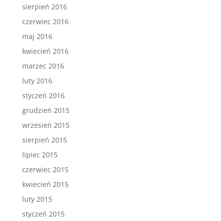
sierpień 2016
czerwiec 2016
maj 2016
kwiecień 2016
marzec 2016
luty 2016
styczeń 2016
grudzień 2015
wrzesień 2015
sierpień 2015
lipiec 2015
czerwiec 2015
kwiecień 2015
luty 2015
styczeń 2015