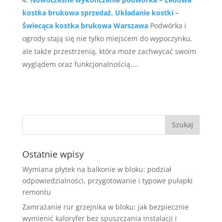
kostka brukowa sprzedaż. Układanie kostki –
Świecąca kostka brukowa Warszawa
Podwórka i
ogrody stają się nie tylko miejscem do wypoczynku,
ale także przestrzenią, która może zachwycać swoim
wyglądem oraz funkcjonalnością....
Ostatnie wpisy
Wymiana płytek na balkonie w bloku: podział
odpowiedzialności, przygotowanie i typowe pułapki
remontu
Zamrażanie rur grzejnika w bloku: jak bezpiecznie
wymienić kaloryfer bez spuszczania instalacji i