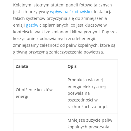
Kolejnym istotnym atutem paneli fotowoltaicznych
jest ich pozytywny
wpływ na środowisko
. Instalacja
takich systemów przyczynia się do zmniejszenia
emisji
gazów
cieplarnianych, co jest kluczowe w
kontekście walki ze zmianami klimatycznymi. Poprzez
korzystanie z odnawialnych źródeł energii,
zmniejszamy zależność od paliw kopalnych, które są
główną przyczyną zanieczyszczenia powietrza.
Zaleta
Opis
Produkcja własnej
energii elektrycznej
Obniżenie kosztów
pozwala na
energii
oszczędności w
rachunkach za prąd.
Mniejsze zużycie paliw
kopalnych przyczynia