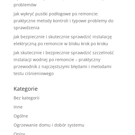
problemów
Jak wykryć pustki podłogowe po remoncie:
praktyczne metody kontroli i typowe problemy do
sprawdzenia
Jak bezpiecznie i skutecznie sprawdzić instalację
elektryczną po remoncie w bloku krok po kroku
Jak skutecznie i bezpiecznie sprawdzić szczelność
instalacji wodnej po remoncie – praktyczny
przewodnik z najczęstszymi błędami i metodami
testu ciśnieniowego
Kategorie
Bez kategorii
Inne
Ogólne
Ogrzewanie domu i dobór systemu
Opisy