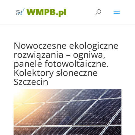
Nowoczesne ekologiczne
rozwiązania – ogniwa,
panele fotowoltaiczne.
Kolektory słoneczne
Szczecin