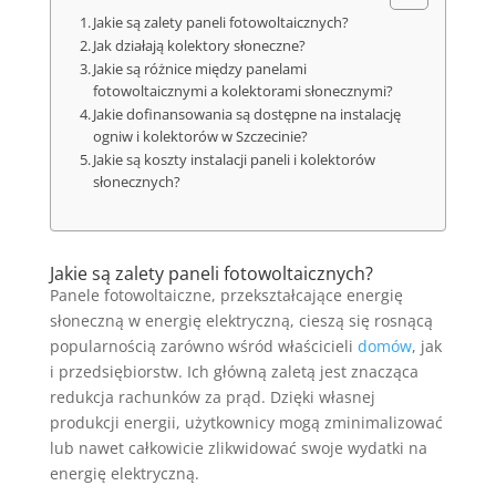
Jakie są zalety paneli fotowoltaicznych?
Jak działają kolektory słoneczne?
Jakie są różnice między panelami
fotowoltaicznymi a kolektorami słonecznymi?
Jakie dofinansowania są dostępne na instalację
ogniw i kolektorów w Szczecinie?
Jakie są koszty instalacji paneli i kolektorów
słonecznych?
Jakie są zalety paneli fotowoltaicznych?
Panele fotowoltaiczne, przekształcające energię
słoneczną w energię elektryczną, cieszą się rosnącą
popularnością zarówno wśród właścicieli
domów
, jak
i przedsiębiorstw. Ich główną zaletą jest znacząca
redukcja rachunków za prąd. Dzięki własnej
produkcji energii, użytkownicy mogą zminimalizować
lub nawet całkowicie zlikwidować swoje wydatki na
energię elektryczną.