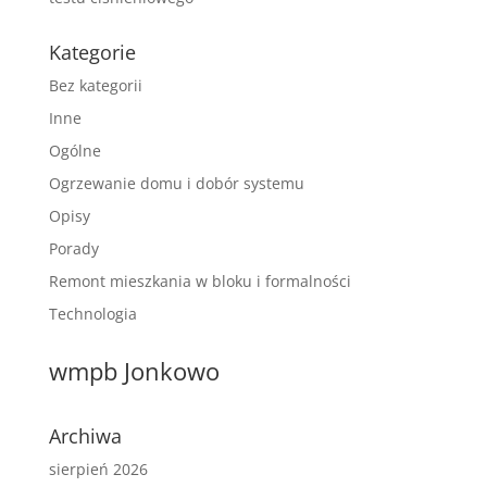
Kategorie
Bez kategorii
Inne
Ogólne
Ogrzewanie domu i dobór systemu
Opisy
Porady
Remont mieszkania w bloku i formalności
Technologia
wmpb Jonkowo
Archiwa
sierpień 2026