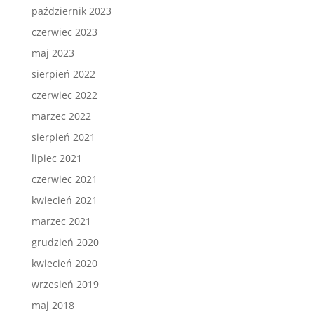
październik 2023
czerwiec 2023
maj 2023
sierpień 2022
czerwiec 2022
marzec 2022
sierpień 2021
lipiec 2021
czerwiec 2021
kwiecień 2021
marzec 2021
grudzień 2020
kwiecień 2020
wrzesień 2019
maj 2018