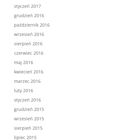
styczeń 2017
grudzień 2016
październik 2016
wrzesień 2016
sierpień 2016
czerwiec 2016
maj 2016
kwiecień 2016
marzec 2016
luty 2016
styczeń 2016
grudzień 2015
wrzesień 2015
sierpień 2015
lipiec 2015