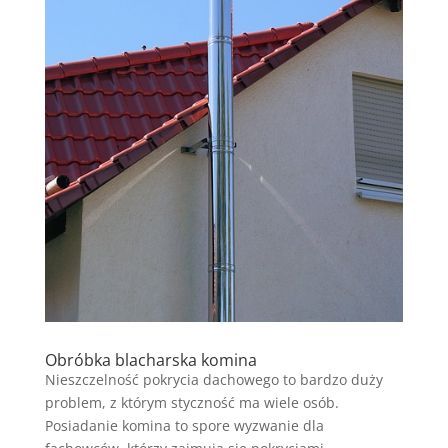
Obróbka blacharska komina
Nieszczelność pokrycia dachowego to bardzo duży
problem, z którym styczność ma wiele osób.
Posiadanie komina to spore wyzwanie dla