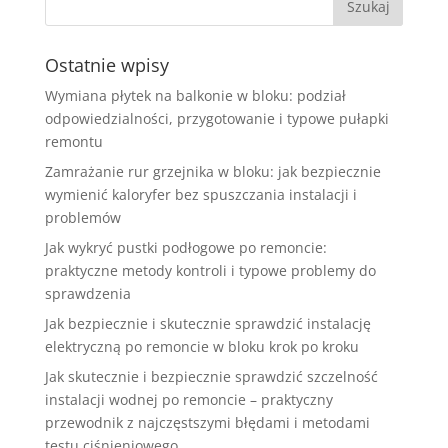
Ostatnie wpisy
Wymiana płytek na balkonie w bloku: podział
odpowiedzialności, przygotowanie i typowe pułapki
remontu
Zamrażanie rur grzejnika w bloku: jak bezpiecznie
wymienić kaloryfer bez spuszczania instalacji i
problemów
Jak wykryć pustki podłogowe po remoncie:
praktyczne metody kontroli i typowe problemy do
sprawdzenia
Jak bezpiecznie i skutecznie sprawdzić instalację
elektryczną po remoncie w bloku krok po kroku
Jak skutecznie i bezpiecznie sprawdzić szczelność
instalacji wodnej po remoncie – praktyczny
przewodnik z najczęstszymi błędami i metodami
testu ciśnieniowego