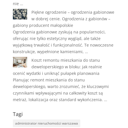
nie …
Piękne ogrodzenie – ogrodzenia gabionowe
w dobrej cenie. Ogrodzenia z gabionów –
gabiony producent małopolskie
Ogrodzenia gabionowe zyskują na popularności,
oferując nie tylko estetyczny wygląd, ale także
wyjątkową trwałość i funkcjonalność. Te nowoczesne
konstrukcje, wypełnione kamieniami, …
Koszt remontu mieszkania do stanu
deweloperskiego w bloku: jak realnie
ocenić wydatki i uniknąć pułapek planowania
Planując remont mieszkania do stanu
deweloperskiego, warto zrozumieć, że kluczowymi
czynnikami wpływającymi na całkowity koszt są
metraż, lokalizacja oraz standard wykończenia. …
Tagi
administrator nieruchomości warszawa