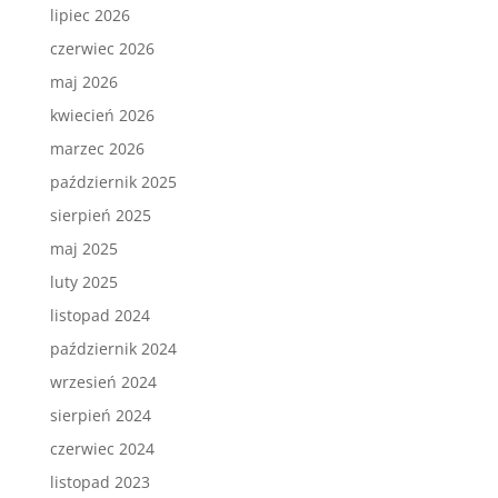
lipiec 2026
czerwiec 2026
maj 2026
kwiecień 2026
marzec 2026
październik 2025
sierpień 2025
maj 2025
luty 2025
listopad 2024
październik 2024
wrzesień 2024
sierpień 2024
czerwiec 2024
listopad 2023