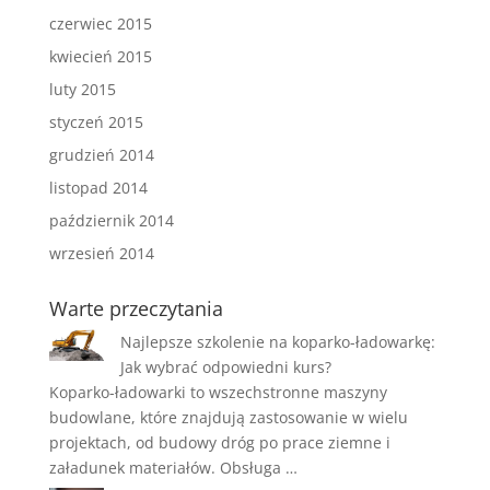
czerwiec 2015
kwiecień 2015
luty 2015
styczeń 2015
grudzień 2014
listopad 2014
październik 2014
wrzesień 2014
Warte przeczytania
Najlepsze szkolenie na koparko-ładowarkę:
Jak wybrać odpowiedni kurs?
Koparko-ładowarki to wszechstronne maszyny
budowlane, które znajdują zastosowanie w wielu
projektach, od budowy dróg po prace ziemne i
załadunek materiałów. Obsługa …