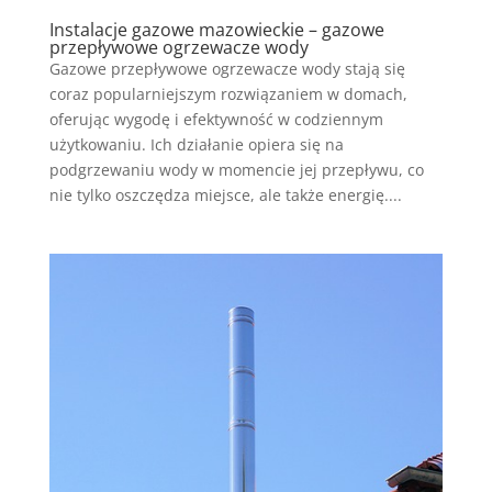
Instalacje gazowe mazowieckie – gazowe
przepływowe ogrzewacze wody
Gazowe przepływowe ogrzewacze wody stają się
coraz popularniejszym rozwiązaniem w domach,
oferując wygodę i efektywność w codziennym
użytkowaniu. Ich działanie opiera się na
podgrzewaniu wody w momencie jej przepływu, co
nie tylko oszczędza miejsce, ale także energię....