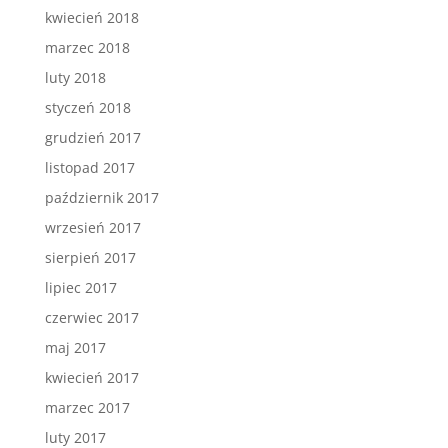
kwiecień 2018
marzec 2018
luty 2018
styczeń 2018
grudzień 2017
listopad 2017
październik 2017
wrzesień 2017
sierpień 2017
lipiec 2017
czerwiec 2017
maj 2017
kwiecień 2017
marzec 2017
luty 2017