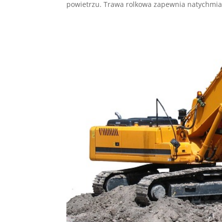
powietrzu. Trawa rolkowa zapewnia natychmia