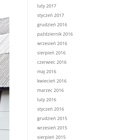
luty 2017
styczeń 2017
grudzień 2016
październik 2016
wrzesień 2016
sierpień 2016
czerwiec 2016
maj 2016
kwiecień 2016
marzec 2016
luty 2016
styczeń 2016
grudzień 2015
wrzesień 2015
sierpień 2015