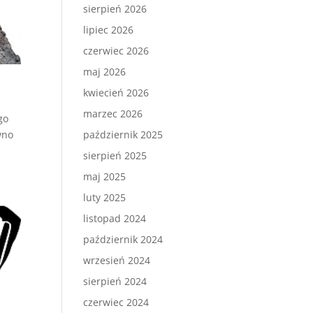
sierpień 2026
lipiec 2026
czerwiec 2026
maj 2026
kwiecień 2026
marzec 2026
go
wno
październik 2025
sierpień 2025
maj 2025
luty 2025
listopad 2024
październik 2024
wrzesień 2024
sierpień 2024
czerwiec 2024