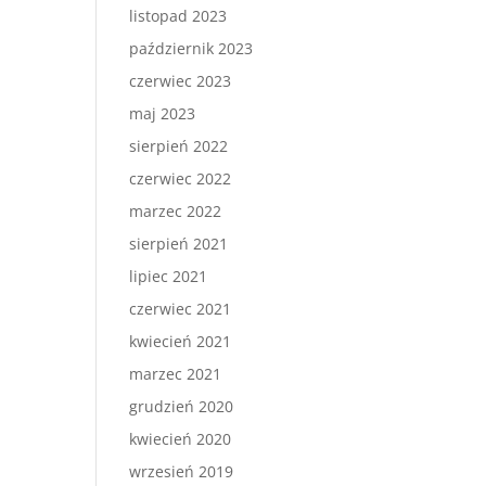
listopad 2023
październik 2023
czerwiec 2023
maj 2023
sierpień 2022
czerwiec 2022
marzec 2022
sierpień 2021
lipiec 2021
czerwiec 2021
kwiecień 2021
marzec 2021
grudzień 2020
kwiecień 2020
wrzesień 2019