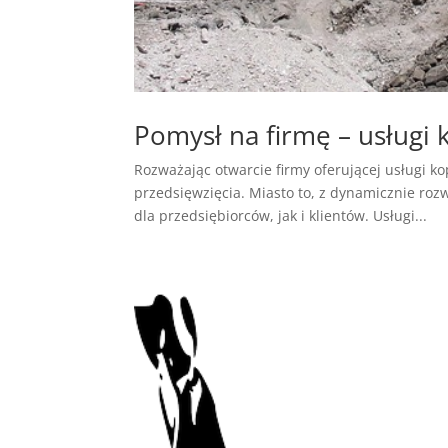
Pomysł na firmę – usługi
Rozważając otwarcie firmy oferującej usługi k
przedsięwzięcia. Miasto to, z dynamicznie ro
dla przedsiębiorców, jak i klientów. Usługi...