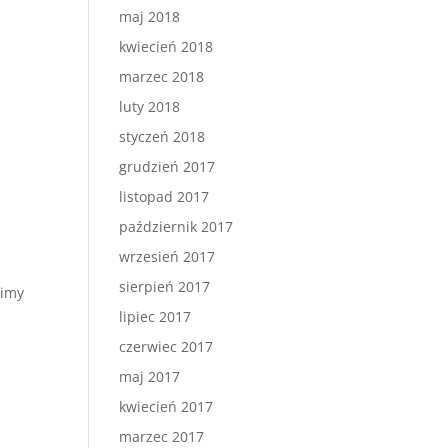
maj 2018
kwiecień 2018
marzec 2018
luty 2018
styczeń 2018
grudzień 2017
listopad 2017
październik 2017
wrzesień 2017
sierpień 2017
zimy
lipiec 2017
czerwiec 2017
maj 2017
kwiecień 2017
marzec 2017