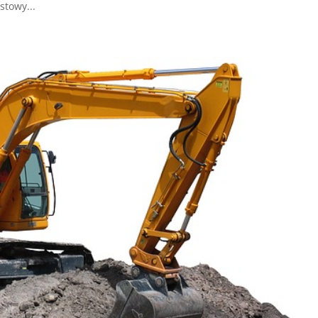
stowy...