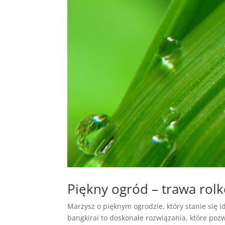
Piękny ogród – trawa rol
Marzysz o pięknym ogrodzie, który stanie się
bangkirai to doskonałe rozwiązania, które pozw