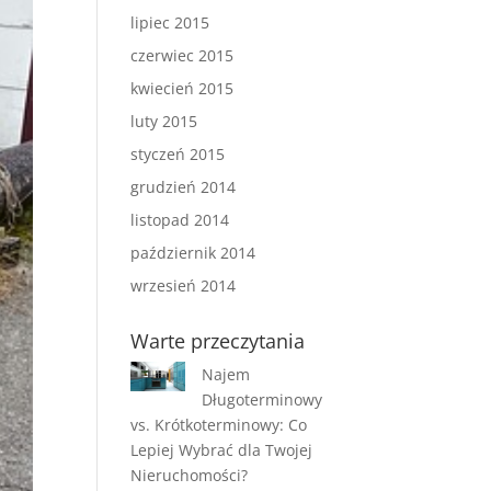
lipiec 2015
czerwiec 2015
kwiecień 2015
luty 2015
styczeń 2015
grudzień 2014
listopad 2014
październik 2014
wrzesień 2014
Warte przeczytania
Najem
Długoterminowy
vs. Krótkoterminowy: Co
Lepiej Wybrać dla Twojej
Nieruchomości?