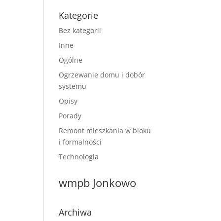
Kategorie
Bez kategorii
Inne
Ogólne
Ogrzewanie domu i dobór
systemu
Opisy
Porady
Remont mieszkania w bloku
i formalności
Technologia
wmpb Jonkowo
Archiwa