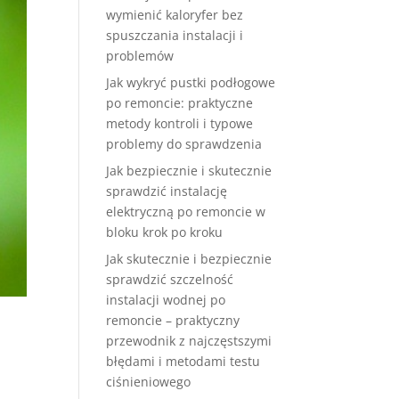
wymienić kaloryfer bez
spuszczania instalacji i
problemów
Jak wykryć pustki podłogowe
po remoncie: praktyczne
metody kontroli i typowe
problemy do sprawdzenia
Jak bezpiecznie i skutecznie
sprawdzić instalację
elektryczną po remoncie w
bloku krok po kroku
Jak skutecznie i bezpiecznie
sprawdzić szczelność
instalacji wodnej po
remoncie – praktyczny
przewodnik z najczęstszymi
błędami i metodami testu
a
ciśnieniowego