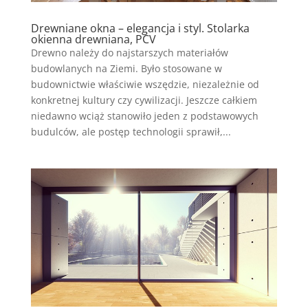
Drewniane okna – elegancja i styl. Stolarka
okienna drewniana, PCV
Drewno należy do najstarszych materiałów
budowlanych na Ziemi. Było stosowane w
budownictwie właściwie wszędzie, niezależnie od
konkretnej kultury czy cywilizacji. Jeszcze całkiem
niedawno wciąż stanowiło jeden z podstawowych
budulców, ale postęp technologii sprawił,...