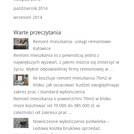
październik 2014
wrzesień 2014
Warte przeczytania
Remont mieszkania- usługi remontowe
Katowice
Remont mieszkania to z pewnością jedno z
największych wyzwań, z jakimi można się zmierzyć w
życiu. Wybór odpowiedniej firmy remontowej w …
Ile kosztuje remont mieszkania 70m2 w
bloku: jak oszacować budżet uwzględniając
zakres prac i standard wykończenia
Remont mieszkania o powierzchni 70m2 w bloku
może kosztować od 70 000 do 385 000 zł, w
zależności od zakresu prac …
Nowoczesne wykończenie podwórka –
Ledowa kostka brukowa sprzedaż.