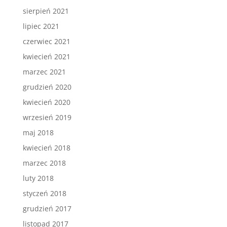
sierpień 2021
lipiec 2021
czerwiec 2021
kwiecień 2021
marzec 2021
grudzień 2020
kwiecień 2020
wrzesień 2019
maj 2018
kwiecień 2018
marzec 2018
luty 2018
styczeń 2018
grudzień 2017
listopad 2017