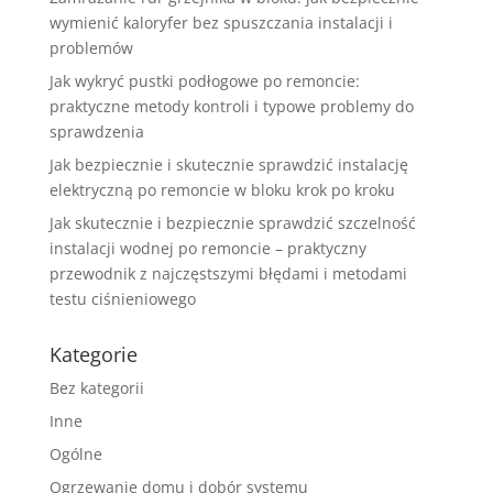
wymienić kaloryfer bez spuszczania instalacji i
problemów
Jak wykryć pustki podłogowe po remoncie:
praktyczne metody kontroli i typowe problemy do
sprawdzenia
Jak bezpiecznie i skutecznie sprawdzić instalację
elektryczną po remoncie w bloku krok po kroku
Jak skutecznie i bezpiecznie sprawdzić szczelność
instalacji wodnej po remoncie – praktyczny
przewodnik z najczęstszymi błędami i metodami
testu ciśnieniowego
Kategorie
Bez kategorii
Inne
Ogólne
Ogrzewanie domu i dobór systemu