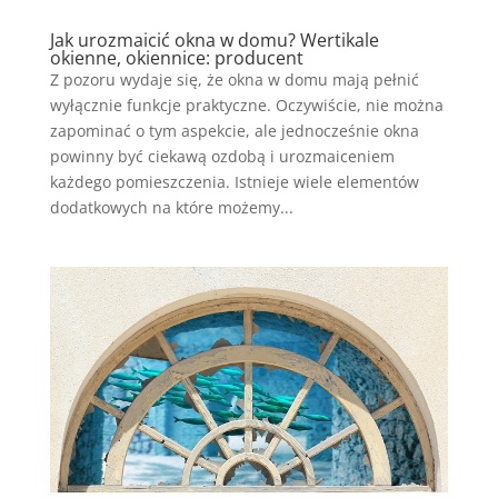
Jak urozmaicić okna w domu? Wertikale
okienne, okiennice: producent
Z pozoru wydaje się, że okna w domu mają pełnić
wyłącznie funkcje praktyczne. Oczywiście, nie można
zapominać o tym aspekcie, ale jednocześnie okna
powinny być ciekawą ozdobą i urozmaiceniem
każdego pomieszczenia. Istnieje wiele elementów
dodatkowych na które możemy...