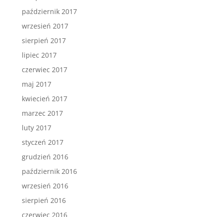
październik 2017
wrzesień 2017
sierpień 2017
lipiec 2017
czerwiec 2017
maj 2017
kwiecień 2017
marzec 2017
luty 2017
styczeń 2017
grudzień 2016
październik 2016
wrzesień 2016
sierpień 2016
czerwiec 2016