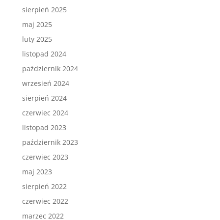
sierpień 2025
maj 2025
luty 2025
listopad 2024
październik 2024
wrzesień 2024
sierpień 2024
czerwiec 2024
listopad 2023
październik 2023
czerwiec 2023
maj 2023
sierpień 2022
czerwiec 2022
marzec 2022