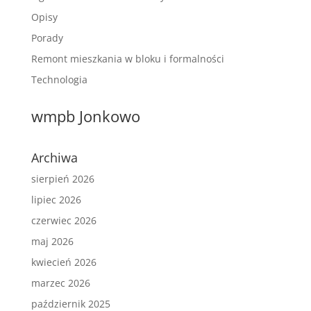
Opisy
Porady
Remont mieszkania w bloku i formalności
Technologia
wmpb Jonkowo
Archiwa
sierpień 2026
lipiec 2026
czerwiec 2026
maj 2026
kwiecień 2026
marzec 2026
październik 2025