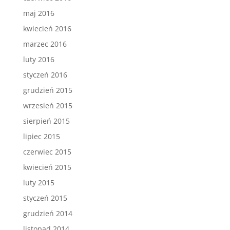
maj 2016
kwiecień 2016
marzec 2016
luty 2016
styczeń 2016
grudzień 2015
wrzesień 2015
sierpień 2015
lipiec 2015
czerwiec 2015
kwiecień 2015
luty 2015
styczeń 2015
grudzień 2014
listopad 2014