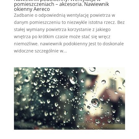
pomieszczeniach – akcesoria. Nawiewnik
okienny Aereco
Zadbanie o odpowiednią wentylację powietrza w
danym pomieszczeniu to niezwykle istotna rzecz. Bez
stałej wymiany powietrza korzystanie z jakiego
wnętrza po krótkim czasie może stać się wręcz
niemożliwe. nawiewnik podokienny Jest to doskonale
widoczne szczególnie w...