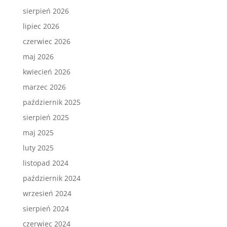
sierpień 2026
lipiec 2026
czerwiec 2026
maj 2026
kwiecień 2026
marzec 2026
październik 2025
sierpień 2025
maj 2025
luty 2025
listopad 2024
październik 2024
wrzesień 2024
sierpień 2024
czerwiec 2024