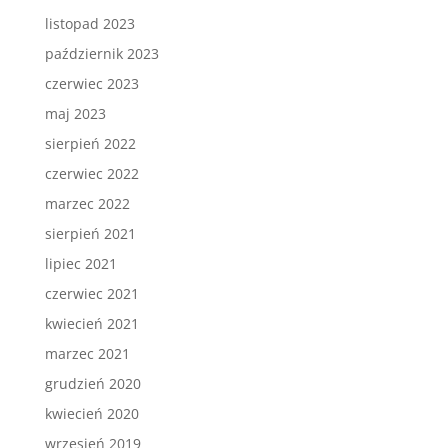
listopad 2023
październik 2023
czerwiec 2023
maj 2023
sierpień 2022
czerwiec 2022
marzec 2022
sierpień 2021
lipiec 2021
czerwiec 2021
kwiecień 2021
marzec 2021
grudzień 2020
kwiecień 2020
wrzesień 2019