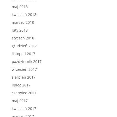
maj 2018
kwiecień 2018
marzec 2018
luty 2018
styczeń 2018
grudzień 2017
listopad 2017
październik 2017
wrzesień 2017
sierpień 2017
lipiec 2017
czerwiec 2017
maj 2017
kwiecień 2017
marzec 2017