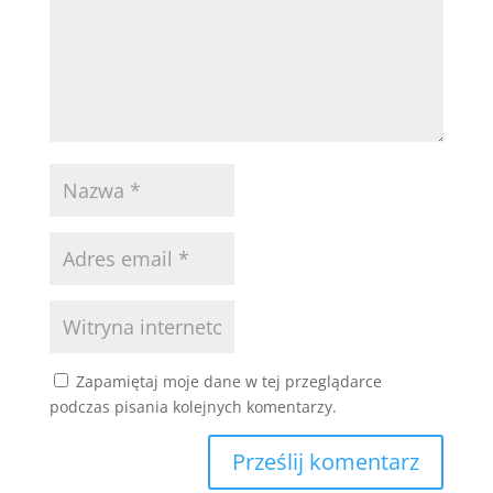
Zapamiętaj moje dane w tej przeglądarce
podczas pisania kolejnych komentarzy.