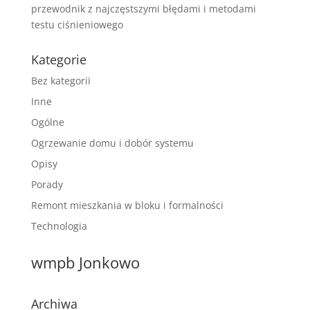
przewodnik z najczęstszymi błędami i metodami
testu ciśnieniowego
Kategorie
Bez kategorii
Inne
Ogólne
Ogrzewanie domu i dobór systemu
Opisy
Porady
Remont mieszkania w bloku i formalności
Technologia
wmpb Jonkowo
Archiwa