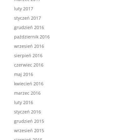
luty 2017
styczeń 2017
grudzień 2016
październik 2016
wrzesień 2016
sierpień 2016
czerwiec 2016
maj 2016
kwiecień 2016
marzec 2016
luty 2016
styczeń 2016
grudzień 2015
wrzesień 2015
sierpień 2015