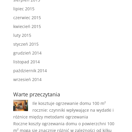
lipiec 2015
czerwiec 2015
kwiecień 2015
luty 2015
styczeń 2015
grudzień 2014
listopad 2014
październik 2014
wrzesień 2014
Warte przeczytania
Ile kosztuje ogrzewanie domu 100 m²
rocznie: czynniki wpływające na wydatki i
różnice między metodami ogrzewania
Roczne koszty ogrzewania domu o powierzchni 100
m² mogą się znacznie różnić w zależności od kilku