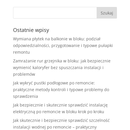
Ostatnie wpisy
Wymiana płytek na balkonie w bloku: podział
odpowiedzialności, przygotowanie i typowe pułapki
remontu
Zamrażanie rur grzejnika w bloku: jak bezpiecznie
wymienić kaloryfer bez spuszczania instalacji i
problemów
Jak wykryć pustki podłogowe po remoncie:
praktyczne metody kontroli i typowe problemy do
sprawdzenia
Jak bezpiecznie i skutecznie sprawdzić instalację
elektryczną po remoncie w bloku krok po kroku
Jak skutecznie i bezpiecznie sprawdzić szczelność
instalacji wodnej po remoncie – praktyczny