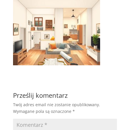
Prześlij komentarz
Twój adres email nie zostanie opublikowany.
Wymagane pola są oznaczone
*