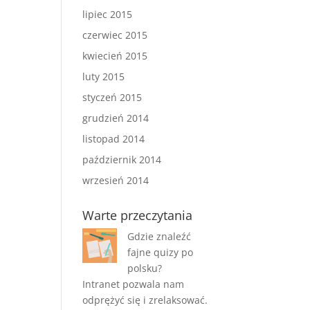
lipiec 2015
czerwiec 2015
kwiecień 2015
luty 2015
styczeń 2015
grudzień 2014
listopad 2014
październik 2014
wrzesień 2014
Warte przeczytania
Gdzie znaleźć
fajne quizy po
polsku?
Intranet pozwala nam
odprężyć się i zrelaksować.