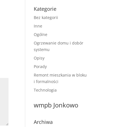
Kategorie
Bez kategorii
Inne
Ogólne
Ogrzewanie domu i dobór
systemu
Opisy
Porady
Remont mieszkania w bloku
i formalności
Technologia
wmpb Jonkowo
Archiwa