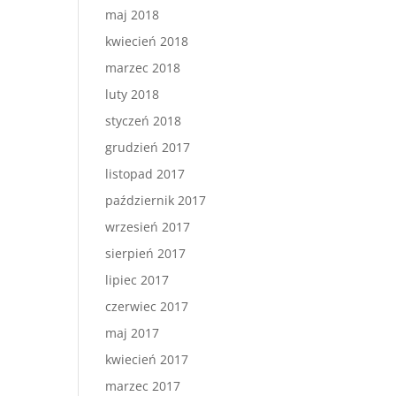
maj 2018
kwiecień 2018
marzec 2018
luty 2018
styczeń 2018
grudzień 2017
listopad 2017
październik 2017
wrzesień 2017
sierpień 2017
lipiec 2017
czerwiec 2017
maj 2017
kwiecień 2017
marzec 2017