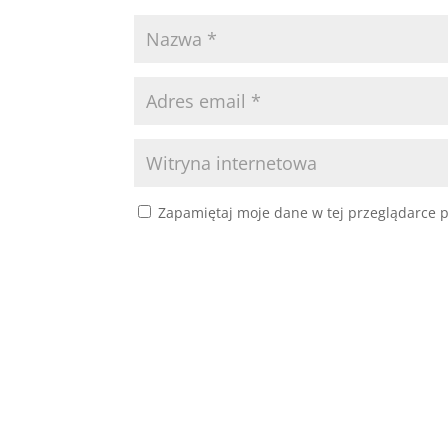
Zapamiętaj moje dane w tej przeglądarce p