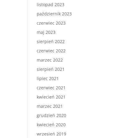
listopad 2023
październik 2023
czerwiec 2023
maj 2023
sierpień 2022
czerwiec 2022
marzec 2022
sierpień 2021
lipiec 2021
czerwiec 2021
kwiecień 2021
marzec 2021
grudzień 2020
kwiecień 2020
wrzesień 2019