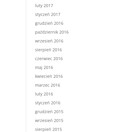
luty 2017
styczeń 2017
grudzień 2016
październik 2016
wrzesień 2016
sierpień 2016
czerwiec 2016
maj 2016
kwiecień 2016
marzec 2016
luty 2016
styczeń 2016
grudzień 2015
wrzesień 2015
sierpień 2015