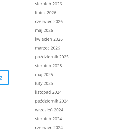
sierpień 2026
lipiec 2026
czerwiec 2026
maj 2026
kwiecień 2026
marzec 2026
październik 2025
sierpień 2025
maj 2025
luty 2025
listopad 2024
październik 2024
wrzesień 2024
sierpień 2024
czerwiec 2024