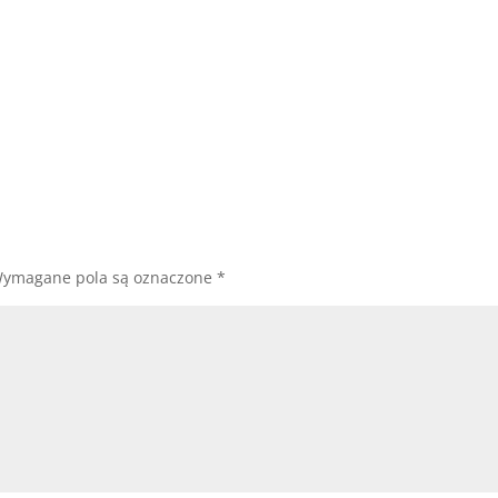
ymagane pola są oznaczone
*