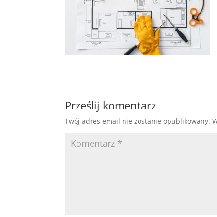
Prześlij komentarz
Twój adres email nie zostanie opublikowany.
W