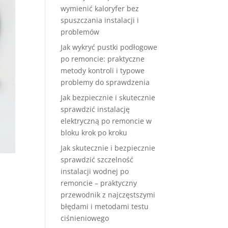
wymienić kaloryfer bez
spuszczania instalacji i
problemów
Jak wykryć pustki podłogowe
po remoncie: praktyczne
metody kontroli i typowe
problemy do sprawdzenia
Jak bezpiecznie i skutecznie
sprawdzić instalację
elektryczną po remoncie w
bloku krok po kroku
Jak skutecznie i bezpiecznie
sprawdzić szczelność
instalacji wodnej po
remoncie – praktyczny
przewodnik z najczęstszymi
błędami i metodami testu
ciśnieniowego