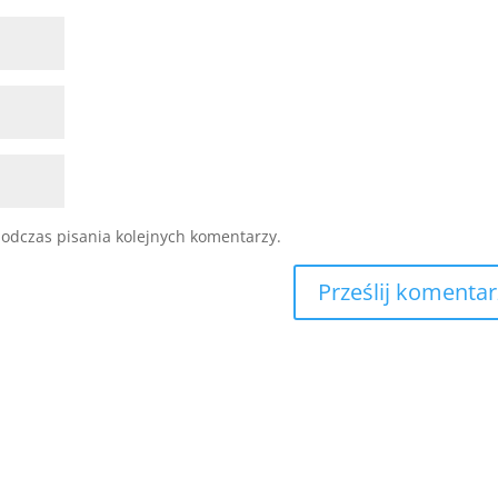
odczas pisania kolejnych komentarzy.