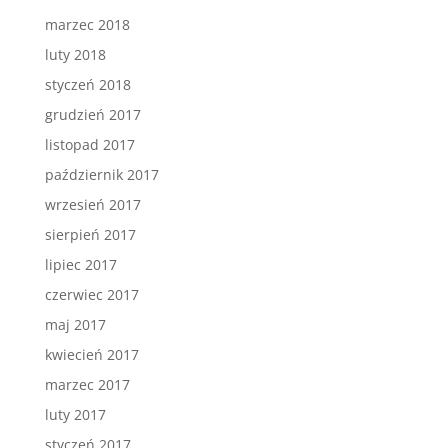
marzec 2018
luty 2018
styczeń 2018
grudzień 2017
listopad 2017
październik 2017
wrzesień 2017
sierpień 2017
lipiec 2017
czerwiec 2017
maj 2017
kwiecień 2017
marzec 2017
luty 2017
styczeń 2017