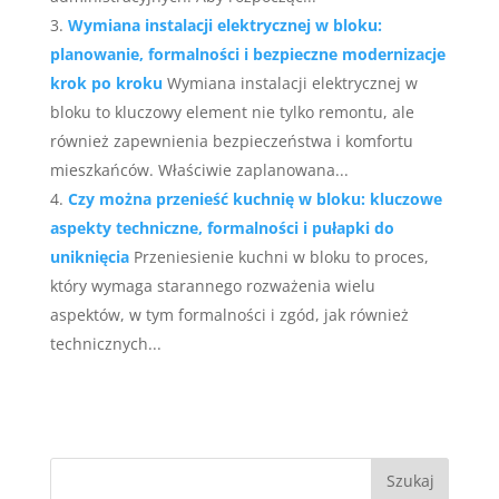
Wymiana instalacji elektrycznej w bloku:
planowanie, formalności i bezpieczne modernizacje
krok po kroku
Wymiana instalacji elektrycznej w
bloku to kluczowy element nie tylko remontu, ale
również zapewnienia bezpieczeństwa i komfortu
mieszkańców. Właściwie zaplanowana...
Czy można przenieść kuchnię w bloku: kluczowe
aspekty techniczne, formalności i pułapki do
uniknięcia
Przeniesienie kuchni w bloku to proces,
który wymaga starannego rozważenia wielu
aspektów, w tym formalności i zgód, jak również
technicznych...