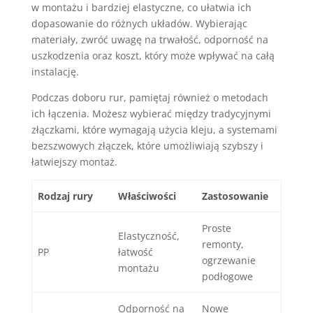
w montażu i bardziej elastyczne, co ułatwia ich
dopasowanie do różnych układów. Wybierając
materiały, zwróć uwagę na trwałość, odporność na
uszkodzenia oraz koszt, który może wpływać na całą
instalację.
Podczas doboru rur, pamiętaj również o metodach
ich łączenia. Możesz wybierać między tradycyjnymi
złączkami, które wymagają użycia kleju, a systemami
bezszwowych złączek, które umożliwiają szybszy i
łatwiejszy montaż.
Rodzaj rury
Właściwości
Zastosowanie
Proste
Elastyczność,
remonty,
PP
łatwość
ogrzewanie
montażu
podłogowe
Odporność na
Nowe