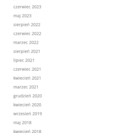
czerwiec 2023
maj 2023
sierpień 2022
czerwiec 2022
marzec 2022
sierpień 2021
lipiec 2021
czerwiec 2021
kwiecień 2021
marzec 2021
grudzień 2020
kwiecień 2020
wrzesień 2019
maj 2018
kwiecień 2018