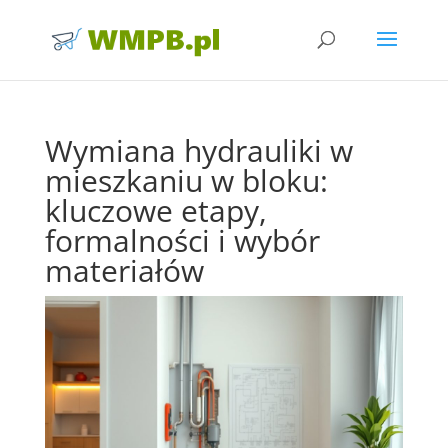
Wymiana hydrauliki w
mieszkaniu w bloku:
kluczowe etapy,
formalności i wybór
materiałów