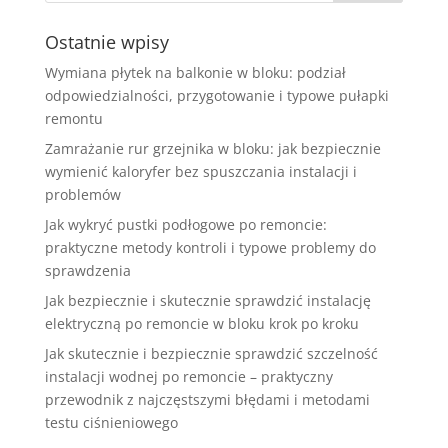
Ostatnie wpisy
Wymiana płytek na balkonie w bloku: podział
odpowiedzialności, przygotowanie i typowe pułapki
remontu
Zamrażanie rur grzejnika w bloku: jak bezpiecznie
wymienić kaloryfer bez spuszczania instalacji i
problemów
Jak wykryć pustki podłogowe po remoncie:
praktyczne metody kontroli i typowe problemy do
sprawdzenia
Jak bezpiecznie i skutecznie sprawdzić instalację
elektryczną po remoncie w bloku krok po kroku
Jak skutecznie i bezpiecznie sprawdzić szczelność
instalacji wodnej po remoncie – praktyczny
przewodnik z najczęstszymi błędami i metodami
testu ciśnieniowego