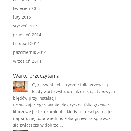
kwiecień 2015
luty 2015
styczeń 2015
grudzień 2014
listopad 2014
październik 2014
wrzesień 2014
Warte przeczytania
Ogrzewanie elektryczne folią grzewczą –
kiedy warto wybrać i jak uniknąć typowych
błędów przy instalacji
Rozważając ogrzewanie elektryczne folią grzewczą,
kluczowe jest zrozumienie, kiedy to rozwiązanie jest
najbardziej odpowiednie. Folia grzewcza sprawdzi
się zwłaszcza w dobrze …