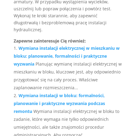
armatury. W przypadku wystąpienia wycieków,
uszczelnij lub popraw połączenia i powtórz test.
Wykonaj te kroki starannie, aby zapewnić
długotrwałą i bezproblemową pracę instalacji
hydraulicznej.
Zapewne zainteresuje Cię również:
Wymiana instalacji elektrycznej w mieszkaniu w
bloku: planowanie, formalności i praktyczne
wyzwania
Planując wymianę instalacji elektrycznej w
mieszkaniu w bloku, kluczowe jest, aby odpowiednio
przygotować się na cały proces. Właściwe
zaplanowanie rozmieszczenia...
Wymiana instalacji w bloku: formalności,
planowanie i praktyczne wyzwania podczas
remontu
Wymiana instalacji elektrycznej w bloku to
zadanie, które wymaga nie tylko odpowiednich
umiejętności, ale także znajomości procedur
administracyjnych. Aby rozpocząć...