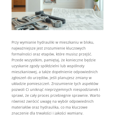
Przy wymianie hydrauliki w mieszkaniu w bloku,
najważniejsze jest zrozumienie kluczowych
formalności oraz etapów, które musisz przejść.
Przede wszystkim, pamiętaj, że konieczne będzie
uzyskanie zgody spółdzielni lub wspólnoty
mieszkaniowej, a także dopełnienie odpowiednich
zgłoszeń do urzędów, jeśli planujesz zmiany w
układzie pomieszczeń. Zrozumienie tych aspektów
pozwoli Ci uniknąć nieprzyjemnych niespodzianek i
sprawi, że cały proces przebiegnie sprawnie. Warto
również zwrócić uwagę na wybór odpowiednich
materiałów oraz hydraulika, co ma kluczowe
znaczenie dla trwałości i jakości wymiany.