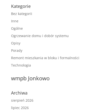
Kategorie
Bez kategorii
Inne
Ogólne
Ogrzewanie domu i dobór systemu
Opisy
Porady
Remont mieszkania w bloku i formalności
Technologia
wmpb Jonkowo
Archiwa
sierpień 2026
lipiec 2026