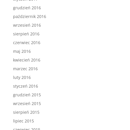
grudzień 2016
październik 2016
wrzesień 2016
sierpień 2016
czerwiec 2016
maj 2016
kwiecień 2016
marzec 2016
luty 2016
styczeń 2016
grudzień 2015
wrzesień 2015
sierpień 2015
lipiec 2015
czerwiec 2015