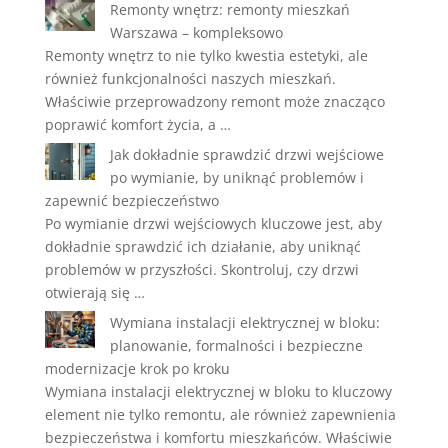
Remonty wnętrz: remonty mieszkań
Warszawa – kompleksowo
Remonty wnętrz to nie tylko kwestia estetyki, ale
również funkcjonalności naszych mieszkań.
Właściwie przeprowadzony remont może znacząco
poprawić komfort życia, a …
Jak dokładnie sprawdzić drzwi wejściowe
po wymianie, by uniknąć problemów i
zapewnić bezpieczeństwo
Po wymianie drzwi wejściowych kluczowe jest, aby
dokładnie sprawdzić ich działanie, aby uniknąć
problemów w przyszłości. Skontroluj, czy drzwi
otwierają się …
Wymiana instalacji elektrycznej w bloku:
planowanie, formalności i bezpieczne
modernizacje krok po kroku
Wymiana instalacji elektrycznej w bloku to kluczowy
element nie tylko remontu, ale również zapewnienia
bezpieczeństwa i komfortu mieszkańców. Właściwie