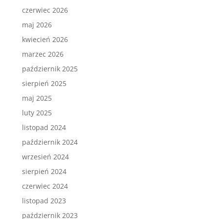
czerwiec 2026
maj 2026
kwiecień 2026
marzec 2026
październik 2025
sierpień 2025
maj 2025
luty 2025
listopad 2024
październik 2024
wrzesień 2024
sierpień 2024
czerwiec 2024
listopad 2023
październik 2023