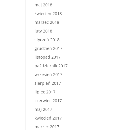
maj 2018
kwiecień 2018
marzec 2018
luty 2018
styczeń 2018
grudzień 2017
listopad 2017
październik 2017
wrzesień 2017
sierpień 2017
lipiec 2017
czerwiec 2017
maj 2017
kwiecień 2017
marzec 2017