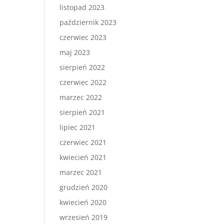
listopad 2023
październik 2023
czerwiec 2023
maj 2023
sierpień 2022
czerwiec 2022
marzec 2022
sierpień 2021
lipiec 2021
czerwiec 2021
kwiecień 2021
marzec 2021
grudzień 2020
kwiecień 2020
wrzesień 2019