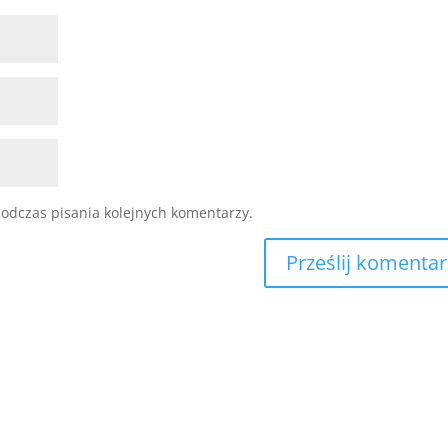
odczas pisania kolejnych komentarzy.