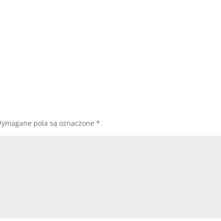
ymagane pola są oznaczone
*