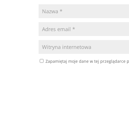
Zapamiętaj moje dane w tej przeglądarce p