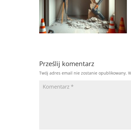
Prześlij komentarz
Twój adres email nie zostanie opublikowany.
W