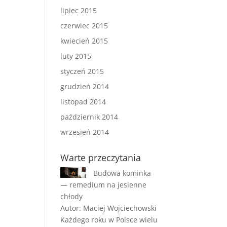
lipiec 2015
czerwiec 2015
kwiecień 2015
luty 2015
styczeń 2015
grudzień 2014
listopad 2014
październik 2014
wrzesień 2014
Warte przeczytania
Budowa kominka
— remedium na jesienne
chłody
Autor: Maciej Wojciechowski
Każdego roku w Polsce wielu