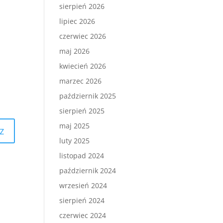
sierpień 2026
lipiec 2026
czerwiec 2026
maj 2026
kwiecień 2026
marzec 2026
październik 2025
sierpień 2025
maj 2025
luty 2025
listopad 2024
październik 2024
wrzesień 2024
sierpień 2024
czerwiec 2024