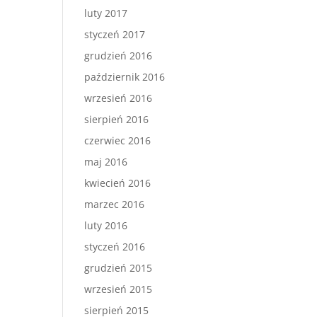
luty 2017
styczeń 2017
grudzień 2016
październik 2016
wrzesień 2016
sierpień 2016
czerwiec 2016
maj 2016
kwiecień 2016
marzec 2016
luty 2016
styczeń 2016
grudzień 2015
wrzesień 2015
sierpień 2015