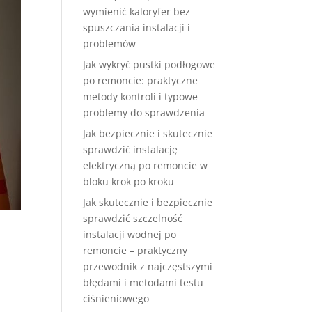
wymienić kaloryfer bez
spuszczania instalacji i
problemów
Jak wykryć pustki podłogowe
po remoncie: praktyczne
metody kontroli i typowe
problemy do sprawdzenia
Jak bezpiecznie i skutecznie
sprawdzić instalację
elektryczną po remoncie w
bloku krok po kroku
Jak skutecznie i bezpiecznie
sprawdzić szczelność
instalacji wodnej po
remoncie – praktyczny
przewodnik z najczęstszymi
błędami i metodami testu
ciśnieniowego