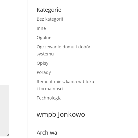
Kategorie
Bez kategorii
Inne
Ogólne
Ogrzewanie domu i dobór
systemu
Opisy
Porady
Remont mieszkania w bloku
i formalności
Technologia
wmpb Jonkowo
Archiwa