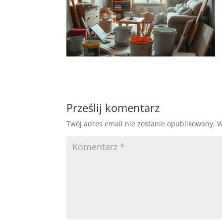
Prześlij komentarz
Twój adres email nie zostanie opublikowany.
W