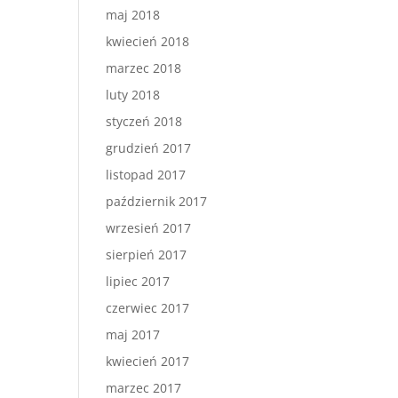
maj 2018
kwiecień 2018
marzec 2018
luty 2018
styczeń 2018
grudzień 2017
listopad 2017
październik 2017
wrzesień 2017
sierpień 2017
lipiec 2017
czerwiec 2017
maj 2017
kwiecień 2017
marzec 2017