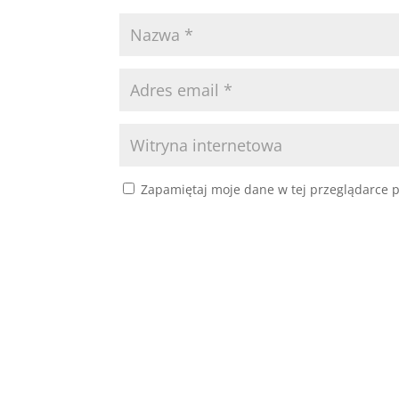
Zapamiętaj moje dane w tej przeglądarce p