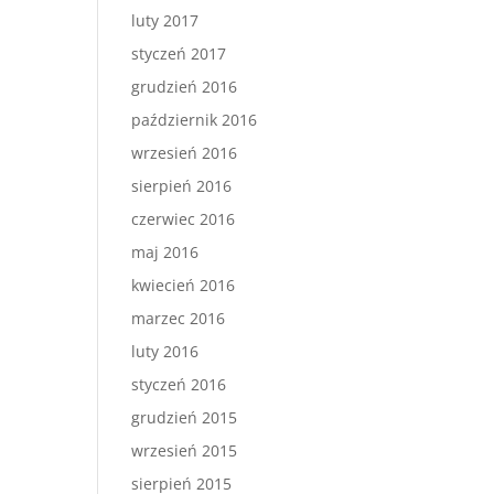
luty 2017
styczeń 2017
grudzień 2016
październik 2016
wrzesień 2016
sierpień 2016
czerwiec 2016
maj 2016
kwiecień 2016
marzec 2016
luty 2016
styczeń 2016
grudzień 2015
wrzesień 2015
sierpień 2015