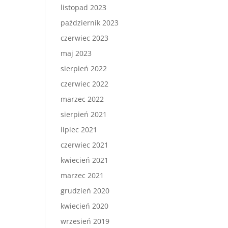
listopad 2023
październik 2023
czerwiec 2023
maj 2023
sierpień 2022
czerwiec 2022
marzec 2022
sierpień 2021
lipiec 2021
czerwiec 2021
kwiecień 2021
marzec 2021
grudzień 2020
kwiecień 2020
wrzesień 2019