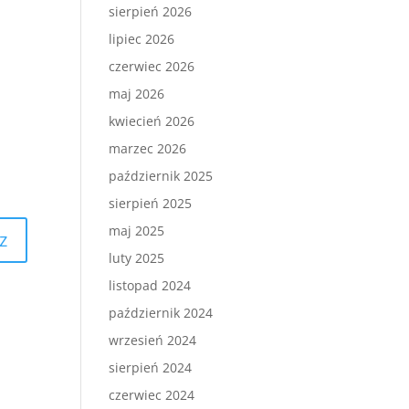
sierpień 2026
lipiec 2026
czerwiec 2026
maj 2026
kwiecień 2026
marzec 2026
październik 2025
sierpień 2025
maj 2025
luty 2025
listopad 2024
październik 2024
wrzesień 2024
sierpień 2024
czerwiec 2024