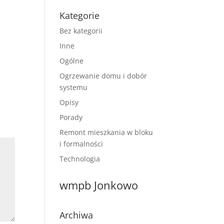
Kategorie
Bez kategorii
Inne
Ogólne
Ogrzewanie domu i dobór
systemu
Opisy
Porady
Remont mieszkania w bloku
i formalności
Technologia
wmpb Jonkowo
Archiwa