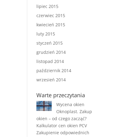
lipiec 2015
czerwiec 2015
kwiecień 2015
luty 2015
styczeń 2015
grudzień 2014
listopad 2014
październik 2014
wrzesień 2014
Warte przeczytania
Wycena okien
Oknoplast. Zakup
okien – od czego zacząć?
Kalkulator cen okien PCV
Zakupienie odpowiednich