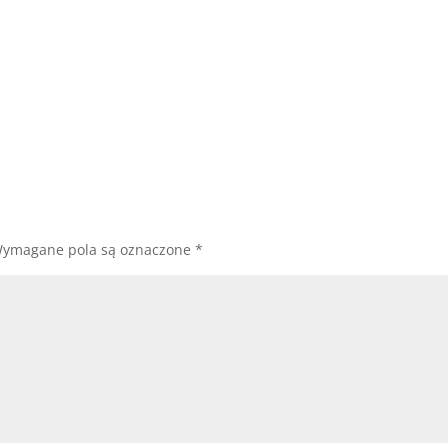
ymagane pola są oznaczone
*