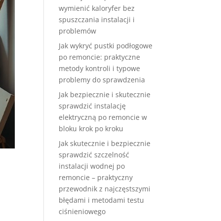
wymienić kaloryfer bez
spuszczania instalacji i
problemów
Jak wykryć pustki podłogowe
po remoncie: praktyczne
metody kontroli i typowe
problemy do sprawdzenia
Jak bezpiecznie i skutecznie
sprawdzić instalację
elektryczną po remoncie w
bloku krok po kroku
Jak skutecznie i bezpiecznie
sprawdzić szczelność
instalacji wodnej po
remoncie – praktyczny
przewodnik z najczęstszymi
błędami i metodami testu
ciśnieniowego