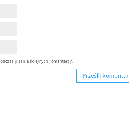
odczas pisania kolejnych komentarzy.