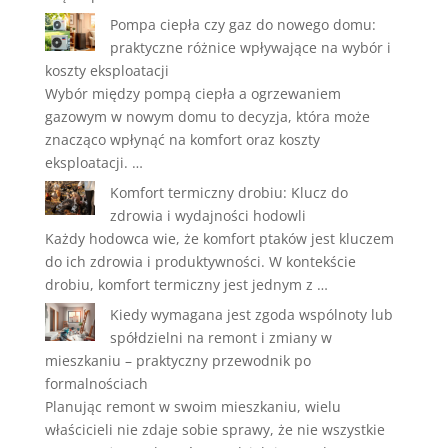
Pompa ciepła czy gaz do nowego domu:
praktyczne różnice wpływające na wybór i
koszty eksploatacji
Wybór między pompą ciepła a ogrzewaniem
gazowym w nowym domu to decyzja, która może
znacząco wpłynąć na komfort oraz koszty
eksploatacji. …
Komfort termiczny drobiu: Klucz do
zdrowia i wydajności hodowli
Każdy hodowca wie, że komfort ptaków jest kluczem
do ich zdrowia i produktywności. W kontekście
drobiu, komfort termiczny jest jednym z …
Kiedy wymagana jest zgoda wspólnoty lub
spółdzielni na remont i zmiany w
mieszkaniu – praktyczny przewodnik po
formalnościach
Planując remont w swoim mieszkaniu, wielu
właścicieli nie zdaje sobie sprawy, że nie wszystkie