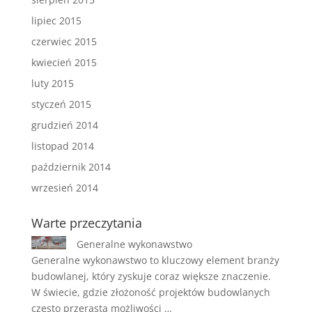
lipiec 2015
czerwiec 2015
kwiecień 2015
luty 2015
styczeń 2015
grudzień 2014
listopad 2014
październik 2014
wrzesień 2014
Warte przeczytania
Generalne wykonawstwo
Generalne wykonawstwo to kluczowy element branży
budowlanej, który zyskuje coraz większe znaczenie.
W świecie, gdzie złożoność projektów budowlanych
często przerasta możliwości …