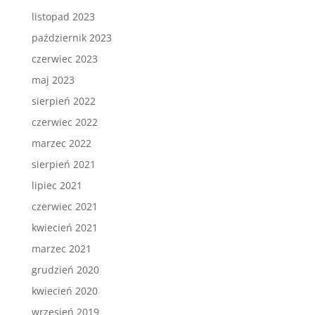
listopad 2023
październik 2023
czerwiec 2023
maj 2023
sierpień 2022
czerwiec 2022
marzec 2022
sierpień 2021
lipiec 2021
czerwiec 2021
kwiecień 2021
marzec 2021
grudzień 2020
kwiecień 2020
wrzesień 2019