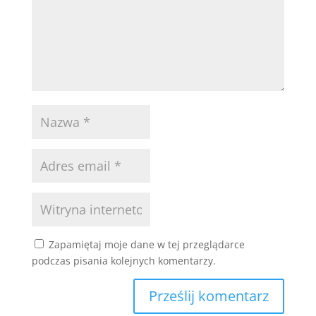
Zapamiętaj moje dane w tej przeglądarce
podczas pisania kolejnych komentarzy.