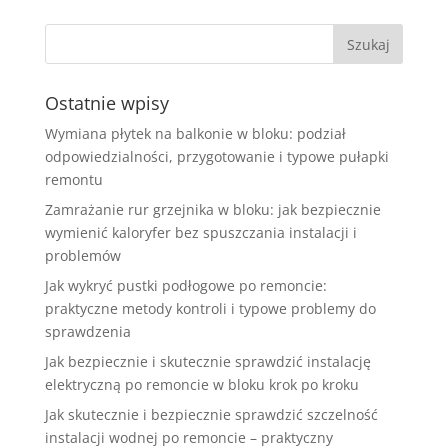
Ostatnie wpisy
Wymiana płytek na balkonie w bloku: podział
odpowiedzialności, przygotowanie i typowe pułapki
remontu
Zamrażanie rur grzejnika w bloku: jak bezpiecznie
wymienić kaloryfer bez spuszczania instalacji i
problemów
Jak wykryć pustki podłogowe po remoncie:
praktyczne metody kontroli i typowe problemy do
sprawdzenia
Jak bezpiecznie i skutecznie sprawdzić instalację
elektryczną po remoncie w bloku krok po kroku
Jak skutecznie i bezpiecznie sprawdzić szczelność
instalacji wodnej po remoncie – praktyczny