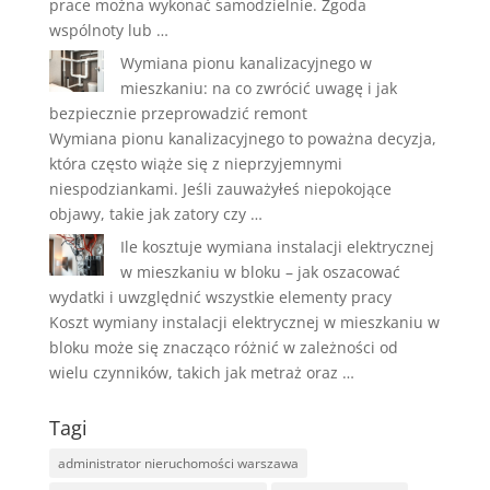
prace można wykonać samodzielnie. Zgoda
wspólnoty lub …
Wymiana pionu kanalizacyjnego w
mieszkaniu: na co zwrócić uwagę i jak
bezpiecznie przeprowadzić remont
Wymiana pionu kanalizacyjnego to poważna decyzja,
która często wiąże się z nieprzyjemnymi
niespodziankami. Jeśli zauważyłeś niepokojące
objawy, takie jak zatory czy …
Ile kosztuje wymiana instalacji elektrycznej
w mieszkaniu w bloku – jak oszacować
wydatki i uwzględnić wszystkie elementy pracy
Koszt wymiany instalacji elektrycznej w mieszkaniu w
bloku może się znacząco różnić w zależności od
wielu czynników, takich jak metraż oraz …
Tagi
administrator nieruchomości warszawa