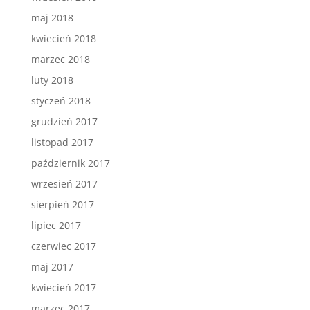
maj 2018
kwiecień 2018
marzec 2018
luty 2018
styczeń 2018
grudzień 2017
listopad 2017
październik 2017
wrzesień 2017
sierpień 2017
lipiec 2017
czerwiec 2017
maj 2017
kwiecień 2017
marzec 2017