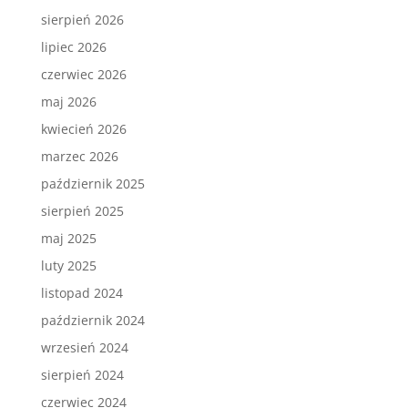
sierpień 2026
lipiec 2026
czerwiec 2026
maj 2026
kwiecień 2026
marzec 2026
październik 2025
sierpień 2025
maj 2025
luty 2025
listopad 2024
październik 2024
wrzesień 2024
sierpień 2024
czerwiec 2024