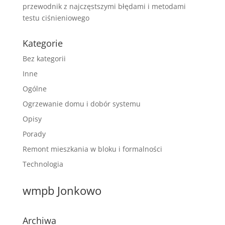
przewodnik z najczęstszymi błędami i metodami
testu ciśnieniowego
Kategorie
Bez kategorii
Inne
Ogólne
Ogrzewanie domu i dobór systemu
Opisy
Porady
Remont mieszkania w bloku i formalności
Technologia
wmpb Jonkowo
Archiwa