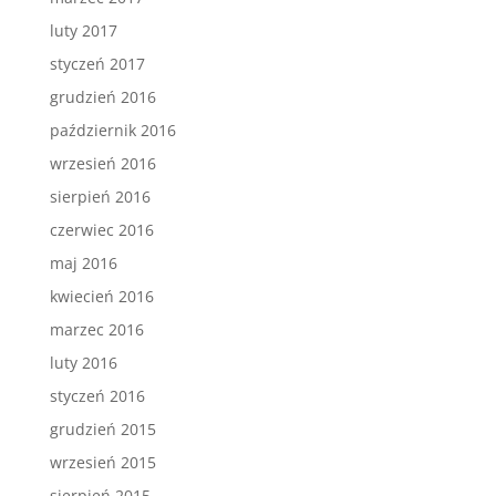
luty 2017
styczeń 2017
grudzień 2016
październik 2016
wrzesień 2016
sierpień 2016
czerwiec 2016
maj 2016
kwiecień 2016
marzec 2016
luty 2016
styczeń 2016
grudzień 2015
wrzesień 2015
sierpień 2015