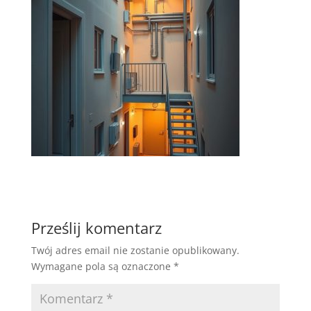
Prześlij komentarz
Twój adres email nie zostanie opublikowany.
Wymagane pola są oznaczone
*