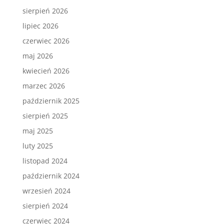
sierpień 2026
lipiec 2026
czerwiec 2026
maj 2026
kwiecień 2026
marzec 2026
październik 2025
sierpień 2025
maj 2025
luty 2025
listopad 2024
październik 2024
wrzesień 2024
sierpień 2024
czerwiec 2024