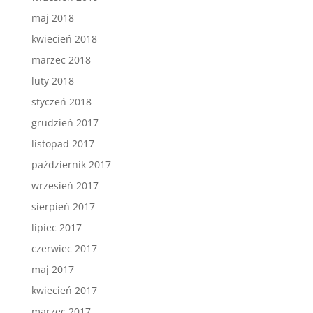
maj 2018
kwiecień 2018
marzec 2018
luty 2018
styczeń 2018
grudzień 2017
listopad 2017
październik 2017
wrzesień 2017
sierpień 2017
lipiec 2017
czerwiec 2017
maj 2017
kwiecień 2017
marzec 2017