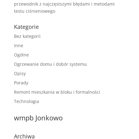
przewodnik z najczęstszymi błędami i metodami
testu ciśnieniowego
Kategorie
Bez kategorii
Inne
Ogólne
Ogrzewanie domu i dobór systemu
Opisy
Porady
Remont mieszkania w bloku i formalności
Technologia
wmpb Jonkowo
Archiwa