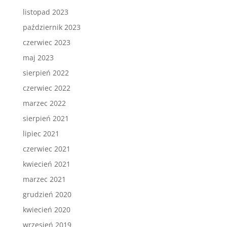
listopad 2023
październik 2023
czerwiec 2023
maj 2023
sierpień 2022
czerwiec 2022
marzec 2022
sierpień 2021
lipiec 2021
czerwiec 2021
kwiecień 2021
marzec 2021
grudzień 2020
kwiecień 2020
wrzesień 2019