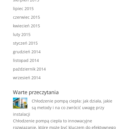
lipiec 2015
czerwiec 2015
kwiecień 2015
luty 2015
styczeń 2015
grudzień 2014
listopad 2014
październik 2014
wrzesień 2014
Warte przeczytania
Chłodzenie pompą ciepła: jak działa, jakie
są metody i na co zwrócić uwagę przy
instalacji
Chłodzenie pompą ciepła to innowacyjne
rozwiązanie, które może być kluczem do efektywnego