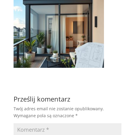
Prześlij komentarz
Twój adres email nie zostanie opublikowany.
Wymagane pola są oznaczone
*