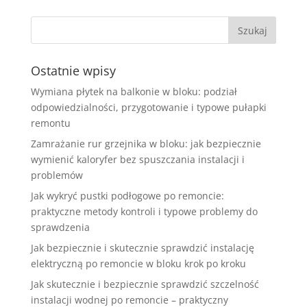
Ostatnie wpisy
Wymiana płytek na balkonie w bloku: podział
odpowiedzialności, przygotowanie i typowe pułapki
remontu
Zamrażanie rur grzejnika w bloku: jak bezpiecznie
wymienić kaloryfer bez spuszczania instalacji i
problemów
Jak wykryć pustki podłogowe po remoncie:
praktyczne metody kontroli i typowe problemy do
sprawdzenia
Jak bezpiecznie i skutecznie sprawdzić instalację
elektryczną po remoncie w bloku krok po kroku
Jak skutecznie i bezpiecznie sprawdzić szczelność
instalacji wodnej po remoncie – praktyczny