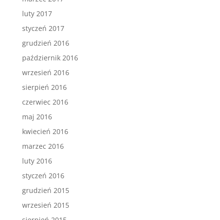
luty 2017
styczeń 2017
grudzień 2016
październik 2016
wrzesień 2016
sierpień 2016
czerwiec 2016
maj 2016
kwiecień 2016
marzec 2016
luty 2016
styczeń 2016
grudzień 2015
wrzesień 2015
sierpień 2015