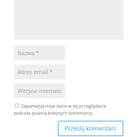
Zapamiętaj moje dane w tej przeglądarce
podczas pisania kolejnych komentarzy.