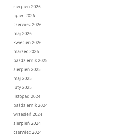
sierpień 2026
lipiec 2026
czerwiec 2026
maj 2026
kwiecień 2026
marzec 2026
październik 2025
sierpień 2025
maj 2025
luty 2025
listopad 2024
październik 2024
wrzesień 2024
sierpień 2024
czerwiec 2024