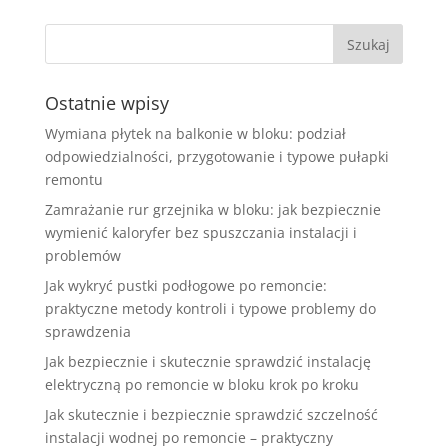
Ostatnie wpisy
Wymiana płytek na balkonie w bloku: podział
odpowiedzialności, przygotowanie i typowe pułapki
remontu
Zamrażanie rur grzejnika w bloku: jak bezpiecznie
wymienić kaloryfer bez spuszczania instalacji i
problemów
Jak wykryć pustki podłogowe po remoncie:
praktyczne metody kontroli i typowe problemy do
sprawdzenia
Jak bezpiecznie i skutecznie sprawdzić instalację
elektryczną po remoncie w bloku krok po kroku
Jak skutecznie i bezpiecznie sprawdzić szczelność
instalacji wodnej po remoncie – praktyczny