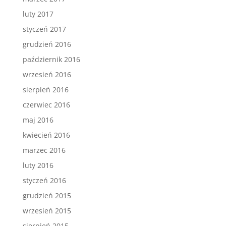
luty 2017
styczeń 2017
grudzień 2016
październik 2016
wrzesień 2016
sierpień 2016
czerwiec 2016
maj 2016
kwiecień 2016
marzec 2016
luty 2016
styczeń 2016
grudzień 2015
wrzesień 2015
sierpień 2015