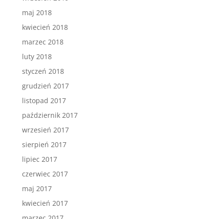
maj 2018
kwiecień 2018
marzec 2018
luty 2018
styczeń 2018
grudzień 2017
listopad 2017
październik 2017
wrzesień 2017
sierpień 2017
lipiec 2017
czerwiec 2017
maj 2017
kwiecień 2017
marzec 2017