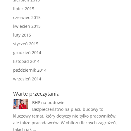
lipiec 2015
czerwiec 2015
kwiecień 2015
luty 2015
styczeń 2015
grudzień 2014
listopad 2014
październik 2014
wrzesień 2014
Warte przeczytania
BHP na budowie
Bezpieczeństwo na placu budowy to
kluczowy temat, który dotyczy nie tylko pracowników,
ale także pracodawców. W obliczu licznych zagrożeń,
takich jak …