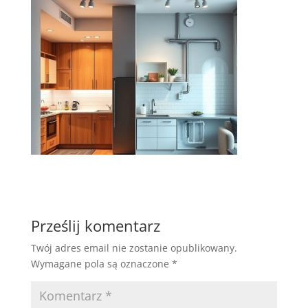
Prześlij komentarz
Twój adres email nie zostanie opublikowany.
Wymagane pola są oznaczone
*