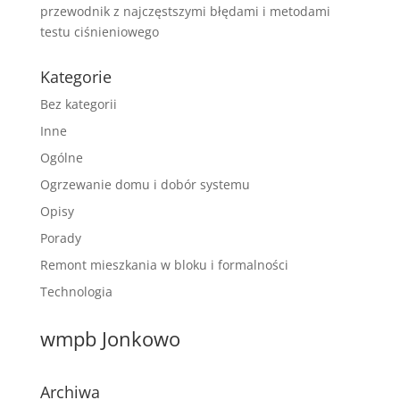
przewodnik z najczęstszymi błędami i metodami
testu ciśnieniowego
Kategorie
Bez kategorii
Inne
Ogólne
Ogrzewanie domu i dobór systemu
Opisy
Porady
Remont mieszkania w bloku i formalności
Technologia
wmpb Jonkowo
Archiwa