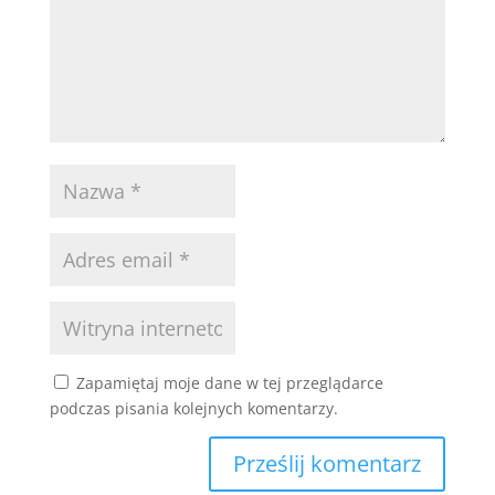
Zapamiętaj moje dane w tej przeglądarce
podczas pisania kolejnych komentarzy.