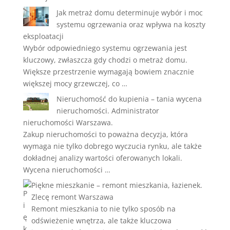
Jak metraż domu determinuje wybór i moc
systemu ogrzewania oraz wpływa na koszty
eksploatacji
Wybór odpowiedniego systemu ogrzewania jest
kluczowy, zwłaszcza gdy chodzi o metraż domu.
Większe przestrzenie wymagają bowiem znacznie
większej mocy grzewczej, co …
Nieruchomość do kupienia – tania wycena
nieruchomości. Administrator
nieruchomości Warszawa.
Zakup nieruchomości to poważna decyzja, która
wymaga nie tylko dobrego wyczucia rynku, ale także
dokładnej analizy wartości oferowanych lokali.
Wycena nieruchomości …
Piękne mieszkanie – remont mieszkania, łazienek.
Zlecę remont Warszawa
Remont mieszkania to nie tylko sposób na
odświeżenie wnętrza, ale także kluczowa