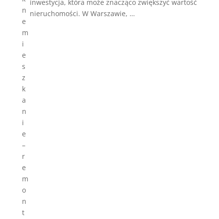
inwestycja, która może znacząco zwiększyć wartość
nieruchomości. W Warszawie, …