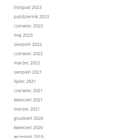
listopad 2023
październik 2023
czerwiec 2023
maj 2023
sierpień 2022
czerwiec 2022
marzec 2022
sierpień 2021
lipiec 2021
czerwiec 2021
kwiecień 2021
marzec 2021
grudzień 2020
kwiecień 2020
wrzesień 2019