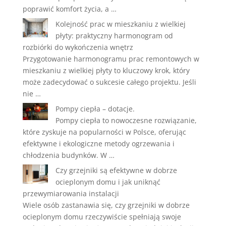
poprawić komfort życia, a …
Kolejność prac w mieszkaniu z wielkiej
płyty: praktyczny harmonogram od
rozbiórki do wykończenia wnętrz
Przygotowanie harmonogramu prac remontowych w
mieszkaniu z wielkiej płyty to kluczowy krok, który
może zadecydować o sukcesie całego projektu. Jeśli
nie …
Pompy ciepła – dotacje.
Pompy ciepła to nowoczesne rozwiązanie,
które zyskuje na popularności w Polsce, oferując
efektywne i ekologiczne metody ogrzewania i
chłodzenia budynków. W …
Czy grzejniki są efektywne w dobrze
ocieplonym domu i jak uniknąć
przewymiarowania instalacji
Wiele osób zastanawia się, czy grzejniki w dobrze
ocieplonym domu rzeczywiście spełniają swoje