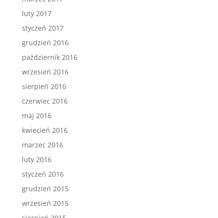
luty 2017
styczeń 2017
grudzień 2016
październik 2016
wrzesień 2016
sierpień 2016
czerwiec 2016
maj 2016
kwiecień 2016
marzec 2016
luty 2016
styczeń 2016
grudzień 2015
wrzesień 2015
sierpień 2015