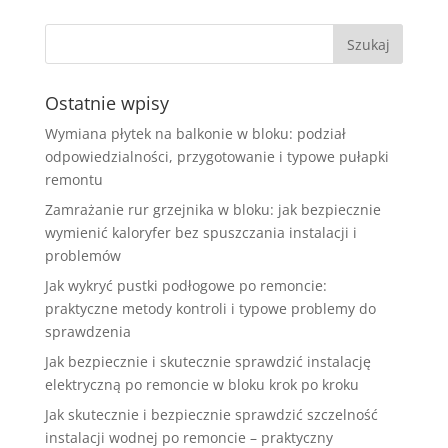
Ostatnie wpisy
Wymiana płytek na balkonie w bloku: podział
odpowiedzialności, przygotowanie i typowe pułapki
remontu
Zamrażanie rur grzejnika w bloku: jak bezpiecznie
wymienić kaloryfer bez spuszczania instalacji i
problemów
Jak wykryć pustki podłogowe po remoncie:
praktyczne metody kontroli i typowe problemy do
sprawdzenia
Jak bezpiecznie i skutecznie sprawdzić instalację
elektryczną po remoncie w bloku krok po kroku
Jak skutecznie i bezpiecznie sprawdzić szczelność
instalacji wodnej po remoncie – praktyczny