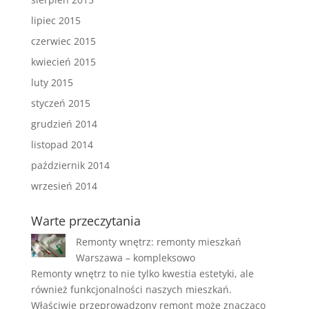
lipiec 2015
czerwiec 2015
kwiecień 2015
luty 2015
styczeń 2015
grudzień 2014
listopad 2014
październik 2014
wrzesień 2014
Warte przeczytania
Remonty wnętrz: remonty mieszkań
Warszawa – kompleksowo
Remonty wnętrz to nie tylko kwestia estetyki, ale
również funkcjonalności naszych mieszkań.
Właściwie przeprowadzony remont może znacząco