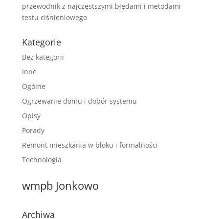
przewodnik z najczęstszymi błędami i metodami
testu ciśnieniowego
Kategorie
Bez kategorii
Inne
Ogólne
Ogrzewanie domu i dobór systemu
Opisy
Porady
Remont mieszkania w bloku i formalności
Technologia
wmpb Jonkowo
Archiwa