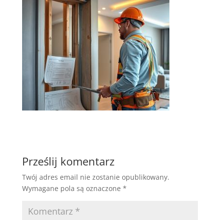
Prześlij komentarz
Twój adres email nie zostanie opublikowany.
Wymagane pola są oznaczone
*