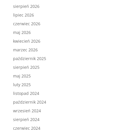
sierpień 2026
lipiec 2026
czerwiec 2026
maj 2026
kwiecień 2026
marzec 2026
październik 2025
sierpień 2025
maj 2025
luty 2025
listopad 2024
październik 2024
wrzesień 2024
sierpień 2024
czerwiec 2024