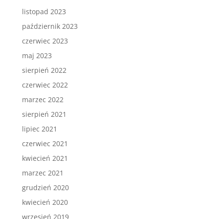
listopad 2023
październik 2023
czerwiec 2023
maj 2023
sierpień 2022
czerwiec 2022
marzec 2022
sierpień 2021
lipiec 2021
czerwiec 2021
kwiecień 2021
marzec 2021
grudzień 2020
kwiecień 2020
wrzesień 2019