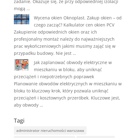
zadanie. Okazuje się, że przy odpowiedniej izolacji
mogą …
Wycena okien Oknoplast. Zakup okien – od
czego zacząć? Kalkulator cen okien PCV
Zakupienie odpowiednich okien oraz ich
profesjonalny montaż należy do najważniejszych
prac wykończeniowych jakimi musimy zająć się w
przypadku budowy. Nie jest …
Jak zaplanować obwody elektryczne w
mieszkaniu w bloku, aby uniknąć
przeciążeń i niepotrzebnych poprawek
Planowanie obwodów elektrycznych w mieszkaniu w
bloku to kluczowy krok, który pozwala uniknąć
przeciążeń i kosztownych przeróbek. Kluczowe jest,
aby obwody …
Tagi
administrator nieruchomości warszawa