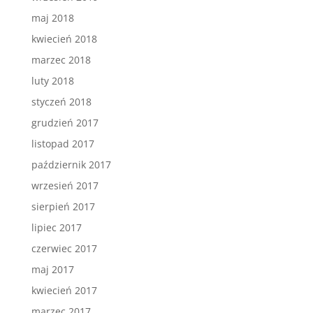
maj 2018
kwiecień 2018
marzec 2018
luty 2018
styczeń 2018
grudzień 2017
listopad 2017
październik 2017
wrzesień 2017
sierpień 2017
lipiec 2017
czerwiec 2017
maj 2017
kwiecień 2017
marzec 2017