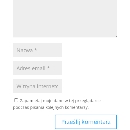
Zapamiętaj moje dane w tej przeglądarce
podczas pisania kolejnych komentarzy.