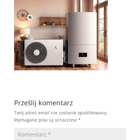
Prześlij komentarz
Twój adres email nie zostanie opublikowany.
Wymagane pola są oznaczone
*