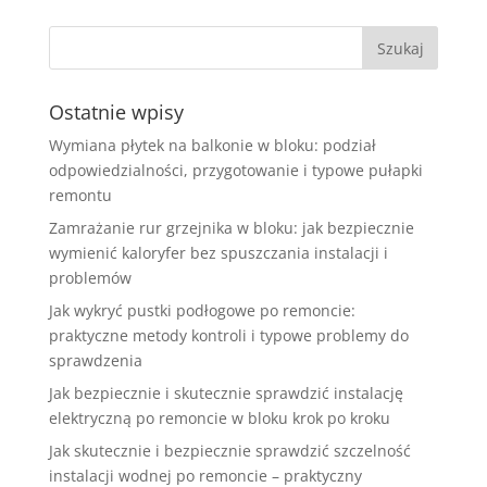
Ostatnie wpisy
Wymiana płytek na balkonie w bloku: podział
odpowiedzialności, przygotowanie i typowe pułapki
remontu
Zamrażanie rur grzejnika w bloku: jak bezpiecznie
wymienić kaloryfer bez spuszczania instalacji i
problemów
Jak wykryć pustki podłogowe po remoncie:
praktyczne metody kontroli i typowe problemy do
sprawdzenia
Jak bezpiecznie i skutecznie sprawdzić instalację
elektryczną po remoncie w bloku krok po kroku
Jak skutecznie i bezpiecznie sprawdzić szczelność
instalacji wodnej po remoncie – praktyczny