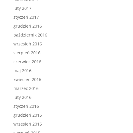
luty 2017
styczeń 2017
grudzień 2016
październik 2016
wrzesień 2016
sierpień 2016
czerwiec 2016
maj 2016
kwiecień 2016
marzec 2016
luty 2016
styczeń 2016
grudzień 2015
wrzesień 2015
sierpień 2015