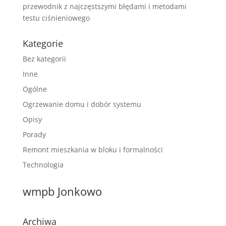
przewodnik z najczęstszymi błędami i metodami
testu ciśnieniowego
Kategorie
Bez kategorii
Inne
Ogólne
Ogrzewanie domu i dobór systemu
Opisy
Porady
Remont mieszkania w bloku i formalności
Technologia
wmpb Jonkowo
Archiwa