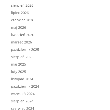
sierpień 2026
lipiec 2026
czerwiec 2026
maj 2026
kwiecień 2026
marzec 2026
październik 2025
sierpień 2025
maj 2025
luty 2025
listopad 2024
październik 2024
wrzesień 2024
sierpień 2024
czerwiec 2024