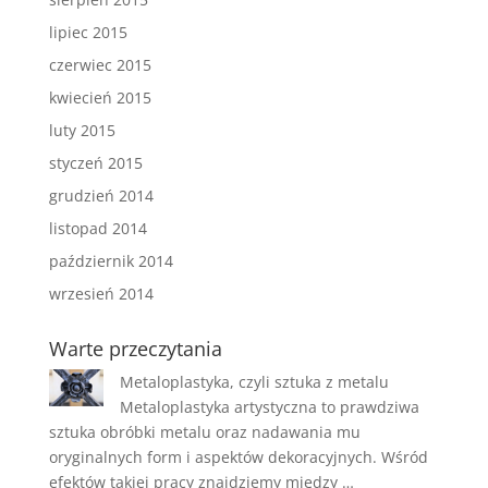
lipiec 2015
czerwiec 2015
kwiecień 2015
luty 2015
styczeń 2015
grudzień 2014
listopad 2014
październik 2014
wrzesień 2014
Warte przeczytania
Metaloplastyka, czyli sztuka z metalu
Metaloplastyka artystyczna to prawdziwa
sztuka obróbki metalu oraz nadawania mu
oryginalnych form i aspektów dekoracyjnych. Wśród
efektów takiej pracy znajdziemy między …