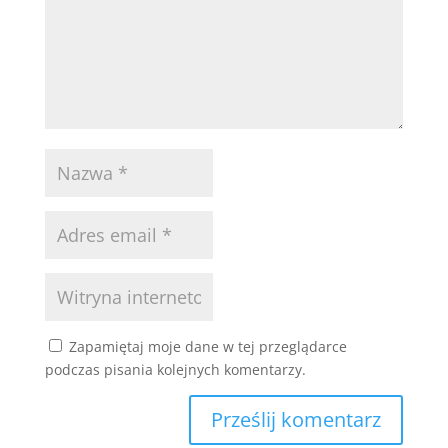
Zapamiętaj moje dane w tej przeglądarce
podczas pisania kolejnych komentarzy.