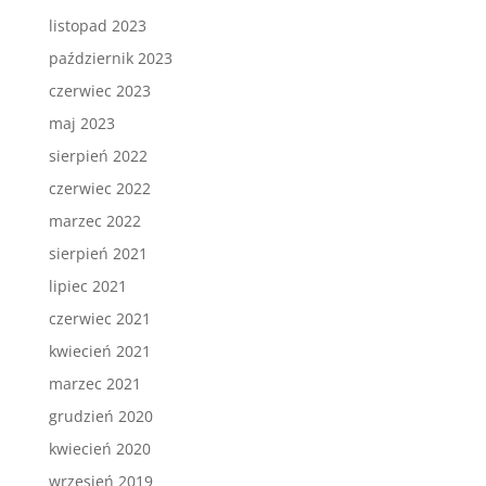
listopad 2023
październik 2023
czerwiec 2023
maj 2023
sierpień 2022
czerwiec 2022
marzec 2022
sierpień 2021
lipiec 2021
czerwiec 2021
kwiecień 2021
marzec 2021
grudzień 2020
kwiecień 2020
wrzesień 2019