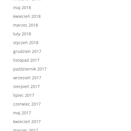
maj 2018
kwiecień 2018
marzec 2018
luty 2018
styczeń 2018
grudzień 2017
listopad 2017
październik 2017
wrzesień 2017
sierpień 2017
lipiec 2017
czerwiec 2017
maj 2017
kwiecień 2017
marzec 2017