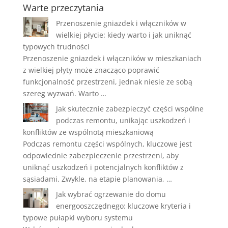
Warte przeczytania
Przenoszenie gniazdek i włączników w
wielkiej płycie: kiedy warto i jak uniknąć
typowych trudności
Przenoszenie gniazdek i włączników w mieszkaniach
z wielkiej płyty może znacząco poprawić
funkcjonalność przestrzeni, jednak niesie ze sobą
szereg wyzwań. Warto …
Jak skutecznie zabezpieczyć części wspólne
podczas remontu, unikając uszkodzeń i
konfliktów ze wspólnotą mieszkaniową
Podczas remontu części wspólnych, kluczowe jest
odpowiednie zabezpieczenie przestrzeni, aby
uniknąć uszkodzeń i potencjalnych konfliktów z
sąsiadami. Zwykle, na etapie planowania, …
Jak wybrać ogrzewanie do domu
energooszczędnego: kluczowe kryteria i
typowe pułapki wyboru systemu