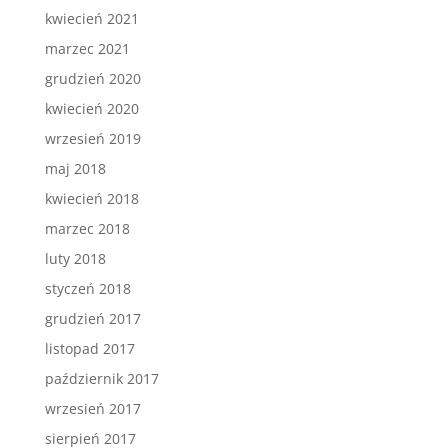
kwiecień 2021
marzec 2021
grudzień 2020
kwiecień 2020
wrzesień 2019
maj 2018
kwiecień 2018
marzec 2018
luty 2018
styczeń 2018
grudzień 2017
listopad 2017
październik 2017
wrzesień 2017
sierpień 2017