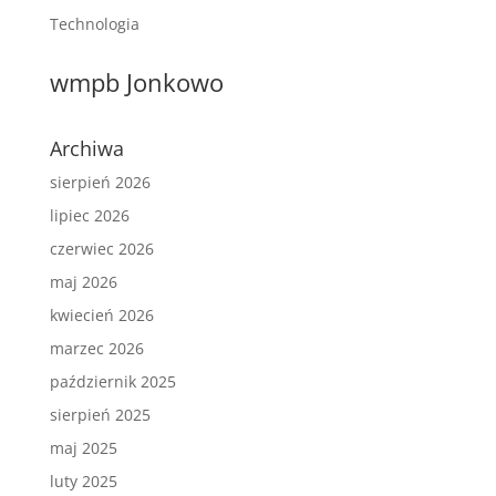
Technologia
wmpb Jonkowo
Archiwa
sierpień 2026
lipiec 2026
czerwiec 2026
maj 2026
kwiecień 2026
marzec 2026
październik 2025
sierpień 2025
maj 2025
luty 2025