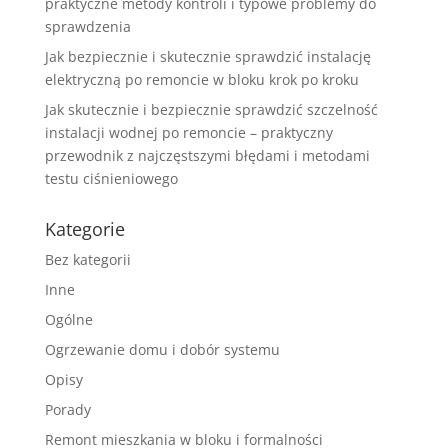
praktyczne metody kontroli i typowe problemy do
sprawdzenia
Jak bezpiecznie i skutecznie sprawdzić instalację
elektryczną po remoncie w bloku krok po kroku
Jak skutecznie i bezpiecznie sprawdzić szczelność
instalacji wodnej po remoncie – praktyczny
przewodnik z najczęstszymi błędami i metodami
testu ciśnieniowego
Kategorie
Bez kategorii
Inne
Ogólne
Ogrzewanie domu i dobór systemu
Opisy
Porady
Remont mieszkania w bloku i formalności