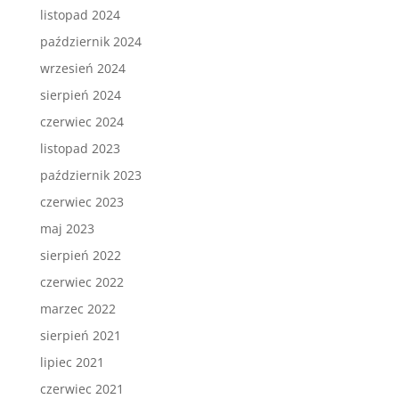
listopad 2024
październik 2024
wrzesień 2024
sierpień 2024
czerwiec 2024
listopad 2023
październik 2023
czerwiec 2023
maj 2023
sierpień 2022
czerwiec 2022
marzec 2022
sierpień 2021
lipiec 2021
czerwiec 2021