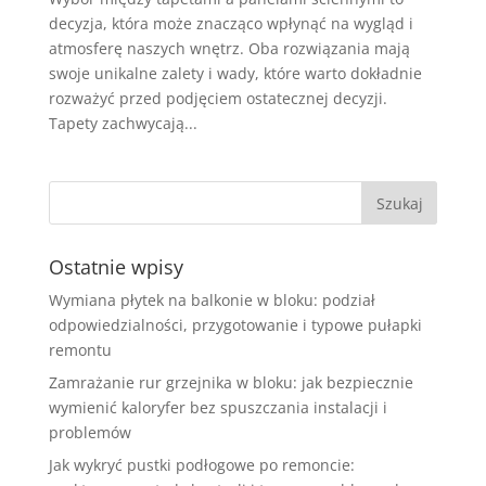
decyzja, która może znacząco wpłynąć na wygląd i
atmosferę naszych wnętrz. Oba rozwiązania mają
swoje unikalne zalety i wady, które warto dokładnie
rozważyć przed podjęciem ostatecznej decyzji.
Tapety zachwycają...
Ostatnie wpisy
Wymiana płytek na balkonie w bloku: podział
odpowiedzialności, przygotowanie i typowe pułapki
remontu
Zamrażanie rur grzejnika w bloku: jak bezpiecznie
wymienić kaloryfer bez spuszczania instalacji i
problemów
Jak wykryć pustki podłogowe po remoncie: