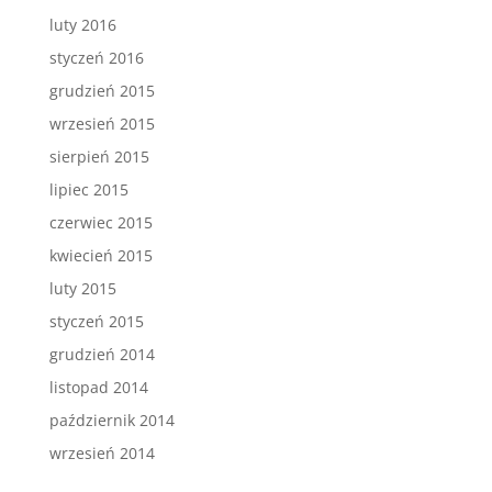
luty 2016
styczeń 2016
grudzień 2015
wrzesień 2015
sierpień 2015
lipiec 2015
czerwiec 2015
kwiecień 2015
luty 2015
styczeń 2015
grudzień 2014
listopad 2014
październik 2014
wrzesień 2014