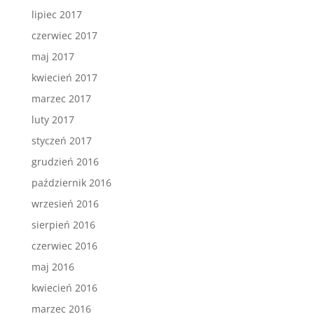
lipiec 2017
czerwiec 2017
maj 2017
kwiecień 2017
marzec 2017
luty 2017
styczeń 2017
grudzień 2016
październik 2016
wrzesień 2016
sierpień 2016
czerwiec 2016
maj 2016
kwiecień 2016
marzec 2016