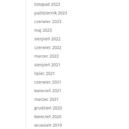
listopad 2023
październik 2023
czerwiec 2023
maj 2023
sierpień 2022
czerwiec 2022
marzec 2022
sierpień 2021
lipiec 2021
czerwiec 2021
kwiecień 2021
marzec 2021
grudzień 2020
kwiecień 2020
wrzesień 2019