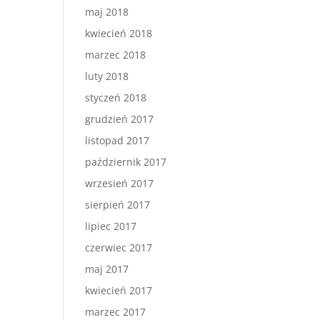
maj 2018
kwiecień 2018
marzec 2018
luty 2018
styczeń 2018
grudzień 2017
listopad 2017
październik 2017
wrzesień 2017
sierpień 2017
lipiec 2017
czerwiec 2017
maj 2017
kwiecień 2017
marzec 2017