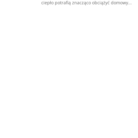
ciepło potrafią znacząco obciążyć domowy...