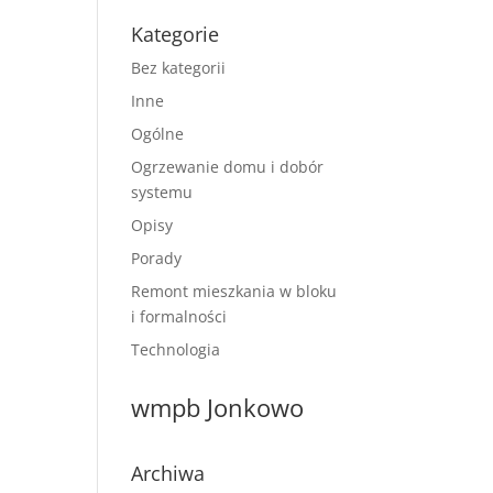
Kategorie
Bez kategorii
Inne
Ogólne
Ogrzewanie domu i dobór
systemu
Opisy
Porady
Remont mieszkania w bloku
i formalności
Technologia
wmpb Jonkowo
Archiwa