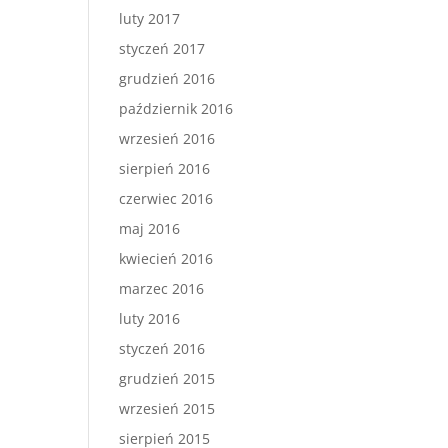
luty 2017
styczeń 2017
grudzień 2016
październik 2016
wrzesień 2016
sierpień 2016
czerwiec 2016
maj 2016
kwiecień 2016
marzec 2016
luty 2016
styczeń 2016
grudzień 2015
wrzesień 2015
sierpień 2015