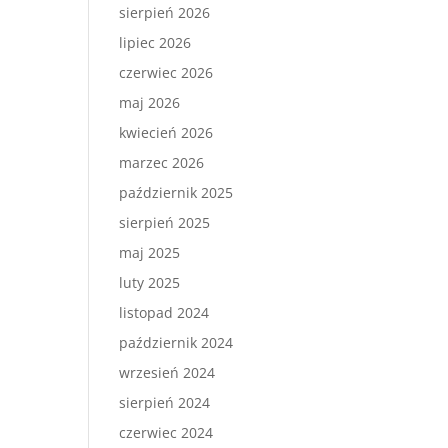
sierpień 2026
lipiec 2026
czerwiec 2026
maj 2026
kwiecień 2026
marzec 2026
październik 2025
sierpień 2025
maj 2025
luty 2025
listopad 2024
październik 2024
wrzesień 2024
sierpień 2024
czerwiec 2024