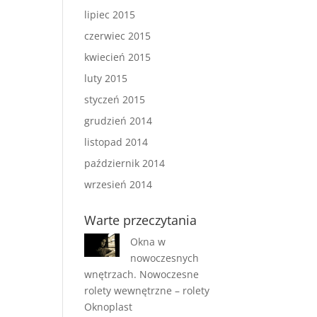
lipiec 2015
czerwiec 2015
kwiecień 2015
luty 2015
styczeń 2015
grudzień 2014
listopad 2014
październik 2014
wrzesień 2014
Warte przeczytania
Okna w
nowoczesnych
wnętrzach. Nowoczesne
rolety wewnętrzne – rolety
Oknoplast