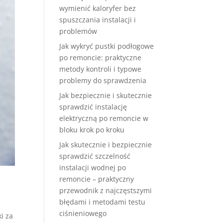
wymienić kaloryfer bez
spuszczania instalacji i
problemów
Jak wykryć pustki podłogowe
po remoncie: praktyczne
metody kontroli i typowe
problemy do sprawdzenia
Jak bezpiecznie i skutecznie
sprawdzić instalację
elektryczną po remoncie w
bloku krok po kroku
Jak skutecznie i bezpiecznie
sprawdzić szczelność
instalacji wodnej po
remoncie – praktyczny
przewodnik z najczęstszymi
błędami i metodami testu
ciśnieniowego
i za