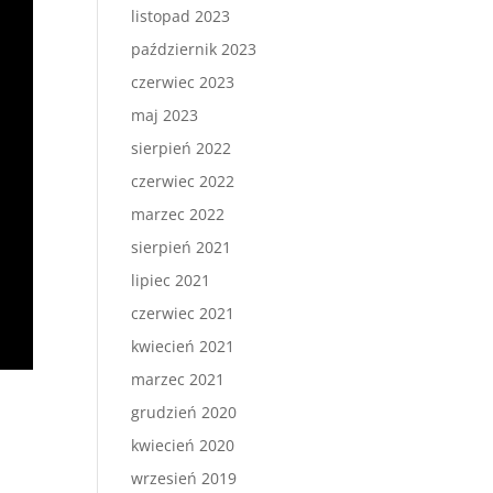
listopad 2023
październik 2023
czerwiec 2023
maj 2023
sierpień 2022
czerwiec 2022
marzec 2022
sierpień 2021
lipiec 2021
czerwiec 2021
kwiecień 2021
marzec 2021
grudzień 2020
kwiecień 2020
wrzesień 2019