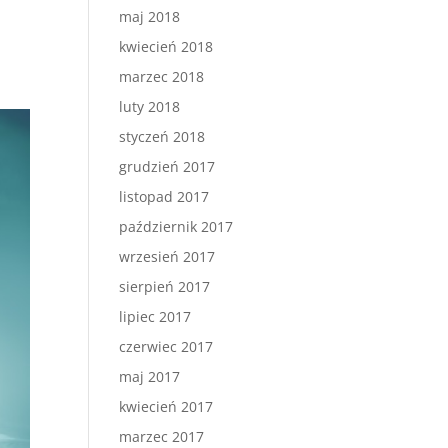
maj 2018
kwiecień 2018
marzec 2018
luty 2018
styczeń 2018
grudzień 2017
listopad 2017
październik 2017
wrzesień 2017
sierpień 2017
lipiec 2017
czerwiec 2017
maj 2017
kwiecień 2017
marzec 2017