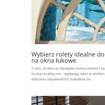
Wybierz rolety idealne do
na okna łukowe
O tym, że okna to niezwykle istotny element 
funkcje praktyczne – wpływają także w wielkim
dobraniu odpowiednich dodatków do...