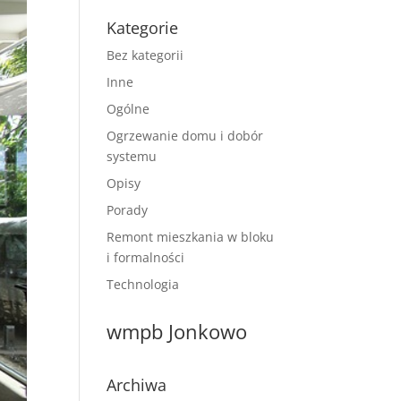
Kategorie
Bez kategorii
Inne
Ogólne
Ogrzewanie domu i dobór
systemu
Opisy
Porady
Remont mieszkania w bloku
i formalności
Technologia
wmpb Jonkowo
Archiwa