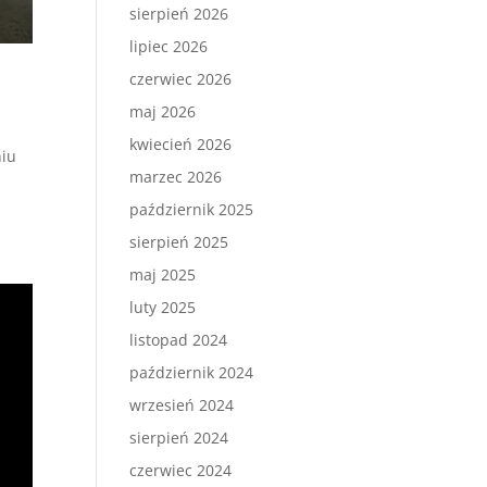
sierpień 2026
lipiec 2026
czerwiec 2026
maj 2026
kwiecień 2026
niu
marzec 2026
październik 2025
sierpień 2025
maj 2025
luty 2025
listopad 2024
październik 2024
wrzesień 2024
sierpień 2024
czerwiec 2024