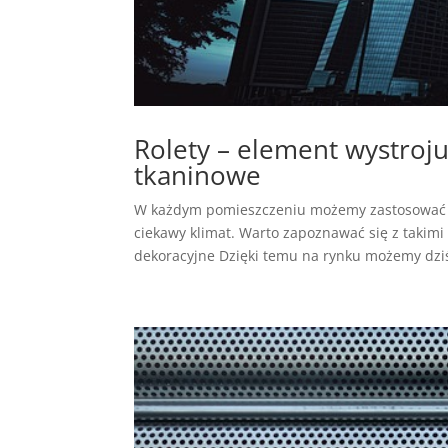
Rolety – element wystroju
tkaninowe
W każdym pomieszczeniu możemy zastosować 
ciekawy klimat. Warto zapoznawać się z takimi
dekoracyjne Dzięki temu na rynku możemy dziś