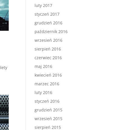
luty 2017
styczeń 2017
grudzień 2016
październik 2016
wrzesień 2016
sierpień 2016
czerwiec 2016
maj 2016
lety
kwiecień 2016
marzec 2016
luty 2016
styczeń 2016
grudzień 2015
wrzesień 2015
sierpień 2015