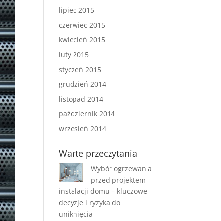
lipiec 2015
czerwiec 2015
kwiecień 2015
luty 2015
styczeń 2015
grudzień 2014
listopad 2014
październik 2014
wrzesień 2014
Warte przeczytania
Wybór ogrzewania
przed projektem
instalacji domu – kluczowe
decyzje i ryzyka do
uniknięcia