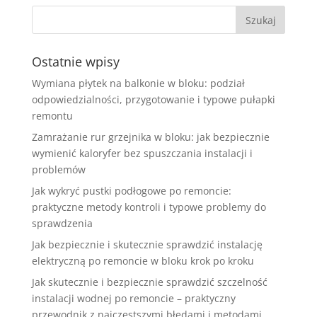
Ostatnie wpisy
Wymiana płytek na balkonie w bloku: podział
odpowiedzialności, przygotowanie i typowe pułapki
remontu
Zamrażanie rur grzejnika w bloku: jak bezpiecznie
wymienić kaloryfer bez spuszczania instalacji i
problemów
Jak wykryć pustki podłogowe po remoncie:
praktyczne metody kontroli i typowe problemy do
sprawdzenia
Jak bezpiecznie i skutecznie sprawdzić instalację
elektryczną po remoncie w bloku krok po kroku
Jak skutecznie i bezpiecznie sprawdzić szczelność
instalacji wodnej po remoncie – praktyczny
przewodnik z najczęstszymi błędami i metodami