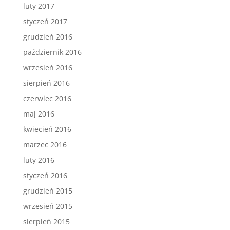
luty 2017
styczeń 2017
grudzień 2016
październik 2016
wrzesień 2016
sierpień 2016
czerwiec 2016
maj 2016
kwiecień 2016
marzec 2016
luty 2016
styczeń 2016
grudzień 2015
wrzesień 2015
sierpień 2015