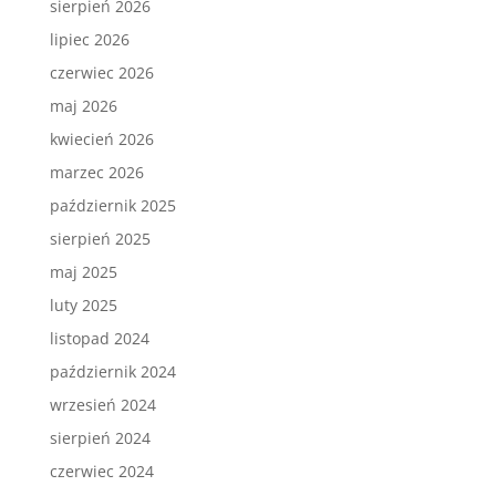
sierpień 2026
lipiec 2026
czerwiec 2026
maj 2026
kwiecień 2026
marzec 2026
październik 2025
sierpień 2025
maj 2025
luty 2025
listopad 2024
październik 2024
wrzesień 2024
sierpień 2024
czerwiec 2024