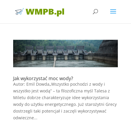
Jak wykorzystać moc wody?
Autor: Emil Dowda„Wszystko pochodzi z wody i
wszystko jest wodą” – ta filozoficzna myśl Talesa z
Miletu dobrze charakteryzuje idee wykorzystania
wody do użytku energetycznego. Już starożytni Grecy
dostrzegli taki potencjał i zaczęli wykorzystywać
odwieczne...