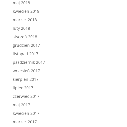
maj 2018
kwiecień 2018
marzec 2018
luty 2018
styczeń 2018
grudzień 2017
listopad 2017
październik 2017
wrzesień 2017
sierpień 2017
lipiec 2017
czerwiec 2017
maj 2017
kwiecień 2017
marzec 2017