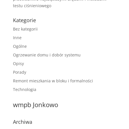
testu ciśnieniowego
Kategorie
Bez kategorii
Inne
Ogólne
Ogrzewanie domu i dobór systemu
Opisy
Porady
Remont mieszkania w bloku i formalności
Technologia
wmpb Jonkowo
Archiwa