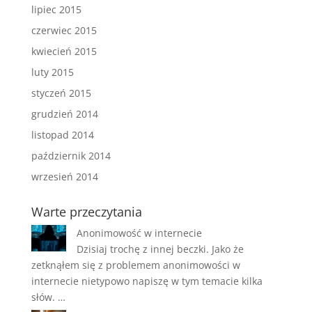
lipiec 2015
czerwiec 2015
kwiecień 2015
luty 2015
styczeń 2015
grudzień 2014
listopad 2014
październik 2014
wrzesień 2014
Warte przeczytania
Anonimowość w internecie
Dzisiaj trochę z innej beczki. Jako że
zetknąłem się z problemem anonimowości w
internecie nietypowo napiszę w tym temacie kilka
słów. …