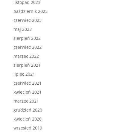
listopad 2023
październik 2023
czerwiec 2023
maj 2023
sierpień 2022
czerwiec 2022
marzec 2022
sierpień 2021
lipiec 2021
czerwiec 2021
kwiecień 2021
marzec 2021
grudzień 2020
kwiecień 2020
wrzesień 2019