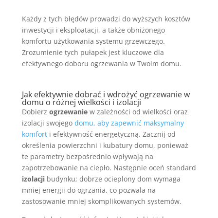
Każdy z tych błędów prowadzi do wyższych kosztów
inwestycji i eksploatacji, a także obniżonego
komfortu użytkowania systemu grzewczego.
Zrozumienie tych pułapek jest kluczowe dla
efektywnego doboru ogrzewania w Twoim domu.
Jak efektywnie dobrać i wdrożyć ogrzewanie w
domu o różnej wielkości i izolacji
Dobierz
ogrzewanie
w zależności od wielkości oraz
izolacji swojego
domu, aby zapewnić maksymalny
komfort
i efektywność energetyczną. Zacznij od
określenia powierzchni i kubatury domu, ponieważ
te parametry bezpośrednio wpływają na
zapotrzebowanie na ciepło. Następnie oceń standard
izolacji
budynku; dobrze ocieplony dom wymaga
mniej energii do ogrzania, co pozwala na
zastosowanie mniej skomplikowanych systemów.