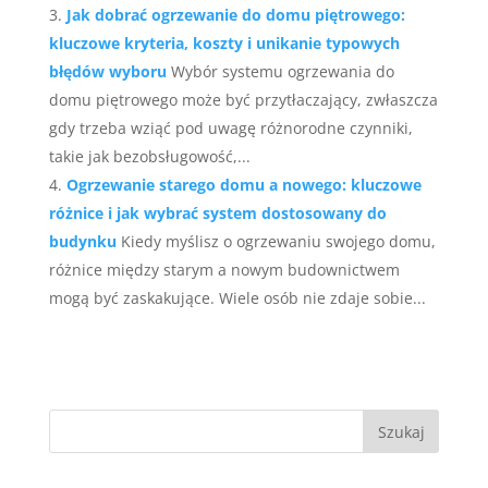
Jak dobrać ogrzewanie do domu piętrowego:
kluczowe kryteria, koszty i unikanie typowych
błędów wyboru
Wybór systemu ogrzewania do
domu piętrowego może być przytłaczający, zwłaszcza
gdy trzeba wziąć pod uwagę różnorodne czynniki,
takie jak bezobsługowość,...
Ogrzewanie starego domu a nowego: kluczowe
różnice i jak wybrać system dostosowany do
budynku
Kiedy myślisz o ogrzewaniu swojego domu,
różnice między starym a nowym budownictwem
mogą być zaskakujące. Wiele osób nie zdaje sobie...