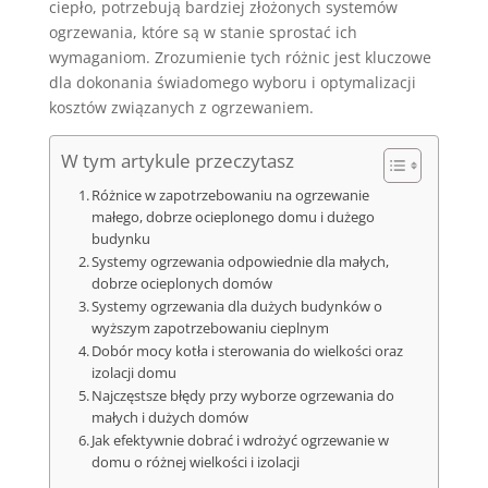
ciepło, potrzebują bardziej złożonych systemów
ogrzewania, które są w stanie sprostać ich
wymaganiom. Zrozumienie tych różnic jest kluczowe
dla dokonania świadomego wyboru i optymalizacji
kosztów związanych z ogrzewaniem.
W tym artykule przeczytasz
Różnice w zapotrzebowaniu na ogrzewanie
małego, dobrze ocieplonego domu i dużego
budynku
Systemy ogrzewania odpowiednie dla małych,
dobrze ocieplonych domów
Systemy ogrzewania dla dużych budynków o
wyższym zapotrzebowaniu cieplnym
Dobór mocy kotła i sterowania do wielkości oraz
izolacji domu
Najczęstsze błędy przy wyborze ogrzewania do
małych i dużych domów
Jak efektywnie dobrać i wdrożyć ogrzewanie w
domu o różnej wielkości i izolacji