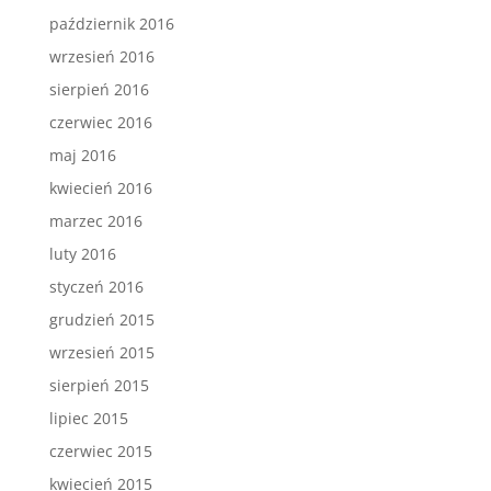
październik 2016
wrzesień 2016
sierpień 2016
czerwiec 2016
maj 2016
kwiecień 2016
marzec 2016
luty 2016
styczeń 2016
grudzień 2015
wrzesień 2015
sierpień 2015
lipiec 2015
czerwiec 2015
kwiecień 2015