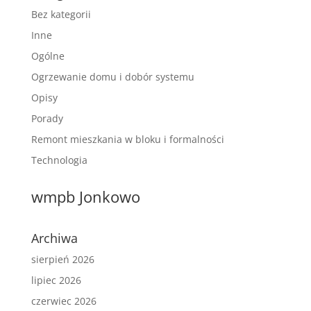
Bez kategorii
Inne
Ogólne
Ogrzewanie domu i dobór systemu
Opisy
Porady
Remont mieszkania w bloku i formalności
Technologia
wmpb Jonkowo
Archiwa
sierpień 2026
lipiec 2026
czerwiec 2026