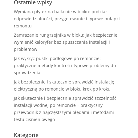
Ostatnie wpisy
Wymiana płytek na balkonie w bloku: podział
odpowiedzialności, przygotowanie i typowe pułapki
remontu
Zamrażanie rur grzejnika w bloku: jak bezpiecznie
wymienić kaloryfer bez spuszczania instalacji i
problemów
Jak wykryć pustki podłogowe po remoncie:
praktyczne metody kontroli i typowe problemy do
sprawdzenia
Jak bezpiecznie i skutecznie sprawdzić instalację
elektryczną po remoncie w bloku krok po kroku
Jak skutecznie i bezpiecznie sprawdzić szczelność
instalacji wodnej po remoncie – praktyczny
przewodnik z najczęstszymi błędami i metodami
testu ciśnieniowego
Kategorie