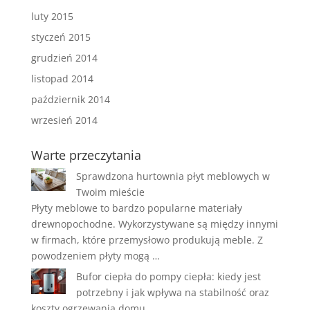
luty 2015
styczeń 2015
grudzień 2014
listopad 2014
październik 2014
wrzesień 2014
Warte przeczytania
Sprawdzona hurtownia płyt meblowych w
Twoim mieście
Płyty meblowe to bardzo popularne materiały
drewnopochodne. Wykorzystywane są między innymi
w firmach, które przemysłowo produkują meble. Z
powodzeniem płyty mogą …
Bufor ciepła do pompy ciepła: kiedy jest
potrzebny i jak wpływa na stabilność oraz
koszty ogrzewania domu