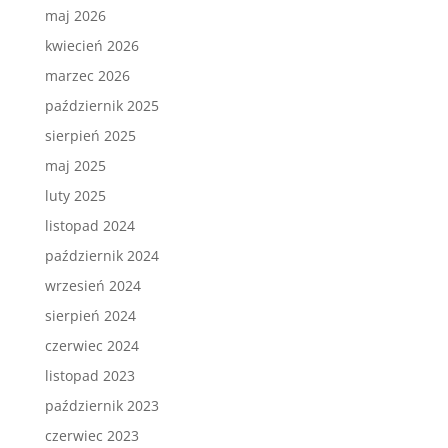
maj 2026
kwiecień 2026
marzec 2026
październik 2025
sierpień 2025
maj 2025
luty 2025
listopad 2024
październik 2024
wrzesień 2024
sierpień 2024
czerwiec 2024
listopad 2023
październik 2023
czerwiec 2023