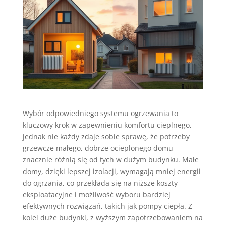
Wybór odpowiedniego systemu ogrzewania to
kluczowy krok w zapewnieniu komfortu cieplnego,
jednak nie każdy zdaje sobie sprawę, że potrzeby
grzewcze małego, dobrze ocieplonego domu
znacznie różnią się od tych w dużym budynku. Małe
domy, dzięki lepszej izolacji, wymagają mniej energii
do ogrzania, co przekłada się na niższe koszty
eksploatacyjne i możliwość wyboru bardziej
efektywnych rozwiązań, takich jak pompy ciepła. Z
kolei duże budynki, z wyższym zapotrzebowaniem na