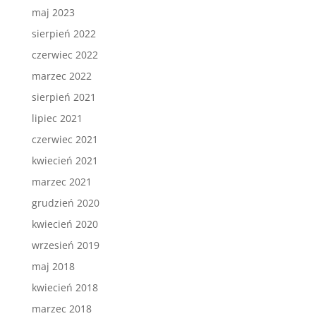
maj 2023
sierpień 2022
czerwiec 2022
marzec 2022
sierpień 2021
lipiec 2021
czerwiec 2021
kwiecień 2021
marzec 2021
grudzień 2020
kwiecień 2020
wrzesień 2019
maj 2018
kwiecień 2018
marzec 2018