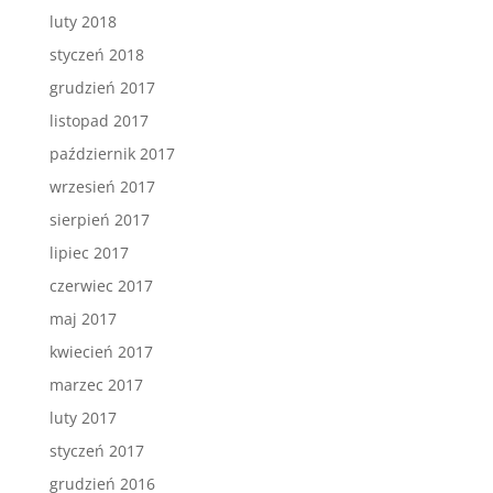
luty 2018
styczeń 2018
grudzień 2017
listopad 2017
październik 2017
wrzesień 2017
sierpień 2017
lipiec 2017
czerwiec 2017
maj 2017
kwiecień 2017
marzec 2017
luty 2017
styczeń 2017
grudzień 2016