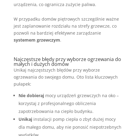
urządzenia, co ogranicza zużycie paliwa.
W przypadku domów piętrowych szczególnie ważne
jest zaplanowanie rozdziału na strefy grzewcze, co
pozwoli na bardziej efektywne zarządzanie
systemem grzewczym
.
Najczęstsze błędy przy wyborze ogrzewania do
małych i dużych domów
Unikaj najczęstszych błędów przy wyborze
ogrzewania do swojego domu. Oto lista kluczowych
pułapek:
Nie dobieraj
mocy urządzeń grzewczych na oko –
korzystaj z profesjonalnego obliczenia
zapotrzebowania na ciepło budynku.
Unikaj
instalacji pomp ciepła o zbyt dużej mocy
dla małego domu, aby nie ponosić niepotrzebnych
wydatków.