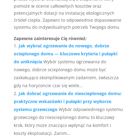
pomoże w ocenie całkowitych kosztów oraz
potencjalnych dotacji na instalację ekologicznych
źródeł ciepła. Zapewni to odpowiednie dopasowanie
systemu do indywidualnych potrzeb Twojego domu.
Zapewne zainteresuje Cię również:
Jak wybrać ogrzewanie do nowego, dobrze
ocieplonego domu — kluczowe kryteria i pułapki
do uniknięcia
Wybór systemu ogrzewania do
nowego, dobrze ocieplonego domu może być
zaskakująco skomplikowanym zadaniem, zwłaszcza
gdy na horyzoncie czai się wiele...
Jak dobrać ogrzewanie do nieocieplonego domu:
praktyczne wskazówki i pułapki przy wyborze
systemu grzewczego
Wybór odpowiedniego systemu
grzewczego do nieocieplonego domu to kluczowy
krok, który może znacząco wpłynąć na komfort i
koszty eksploatacji. Zanim...